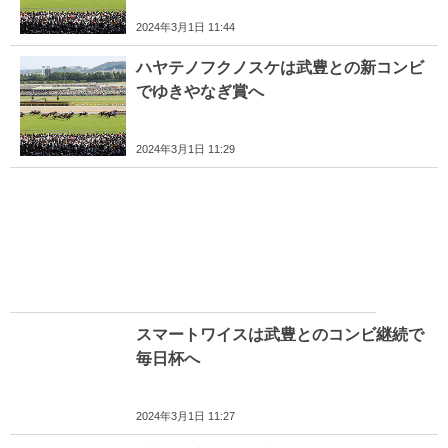
2024年3月1日 11:44
ハヤテノフクノスケは武豊との新コンビ
でゆきやなぎ賞へ
2024年3月1日 11:29
スマートワイスは武豊とのコンビ継続で
毎日杯へ
2024年3月1日 11:27