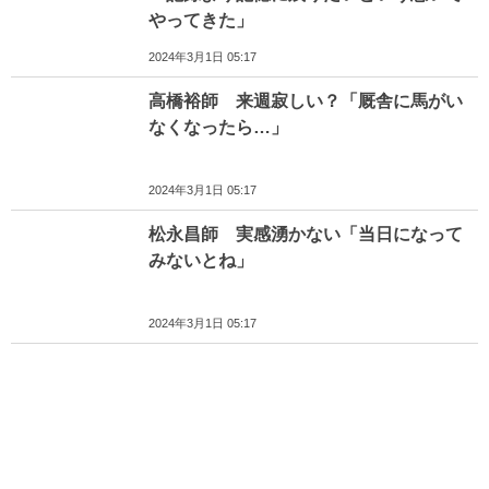
やってきた」
2024年3月1日 05:17
高橋裕師 来週寂しい？「厩舎に馬がい
なくなったら…」
2024年3月1日 05:17
松永昌師 実感湧かない「当日になって
みないとね」
2024年3月1日 05:17