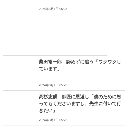
2024年3月1日 05:23
柴田裕一郎 諦めずに追う「ワクワクし
ています」
2024年3月1日 05:23
高杉吏麒 師匠に恩返し「僕のために怒
ってもくださいますし、先生に付いて行
きたい」
2024年3月1日 05:23