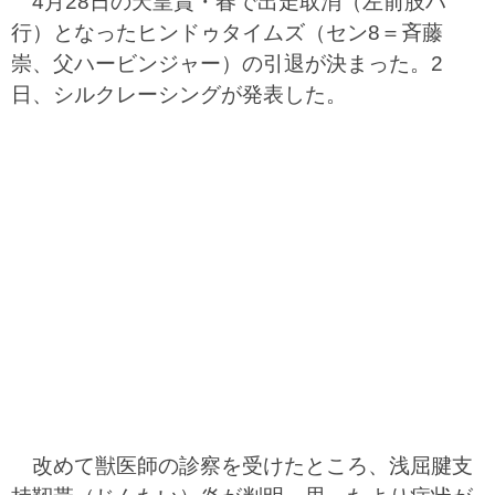
4月28日の天皇賞・春で出走取消（左前肢ハ
行）となったヒンドゥタイムズ（セン8＝斉藤
崇、父ハービンジャー）の引退が決まった。2
日、シルクレーシングが発表した。
改めて獣医師の診察を受けたところ、浅屈腱支