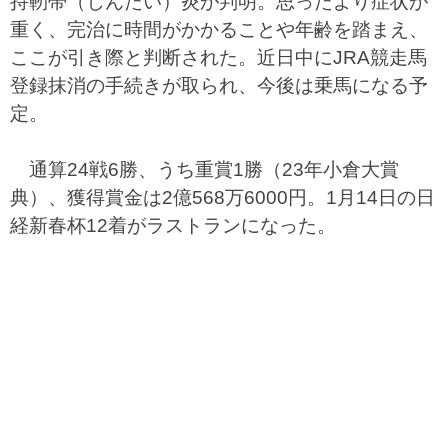
持靭帯（じんたい）炎が判明。思ったより症状が
重く、完治に時間がかかることや年齢を踏まえ、
ここが引き際と判断された。近日中にJRA競走馬
登録抹消の手続きが取られ、今後は乗馬になる予
定。
通算24戦6勝、うち重賞1勝（23年小倉大賞
典）、獲得賞金は2億568万6000円。1月14日の日
経新春杯12着がラストランになった。