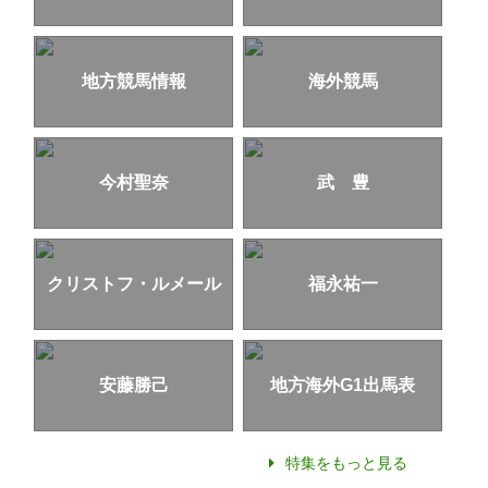
地方競馬情報
海外競馬
今村聖奈
武 豊
クリストフ・ルメール
福永祐一
安藤勝己
地方海外G1出馬表
特集をもっと見る