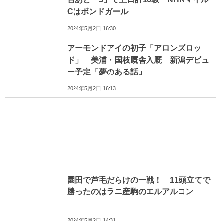
Cはボンドガール
2024年5月2日 16:30
アーモンドアイの初子「アロンズロッ
ド」 美浦・国枝厩舎入厩 新潟デビュ
ー予定「夢のある話」
2024年5月2日 16:13
園田で芦毛だらけの一戦！ 11頭立てで
勝ったのはラニ産駒のエルアルコン
2024年5月2日 14:31