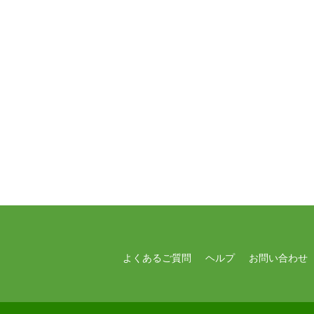
よくあるご質問
ヘルプ
お問い合わせ