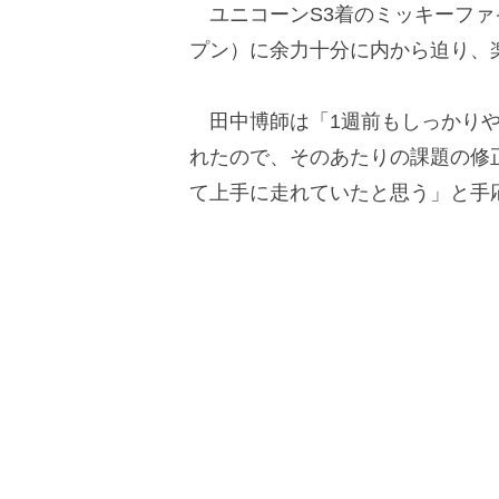
ユニコーンS3着のミッキーファイ
プン）に余力十分に内から迫り、
田中博師は「1週前もしっかりや
れたので、そのあたりの課題の修
て上手に走れていたと思う」と手