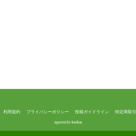
利用規約
プライバシーポリシー
投稿ガイドライン
特定商取
sponichi-keiba