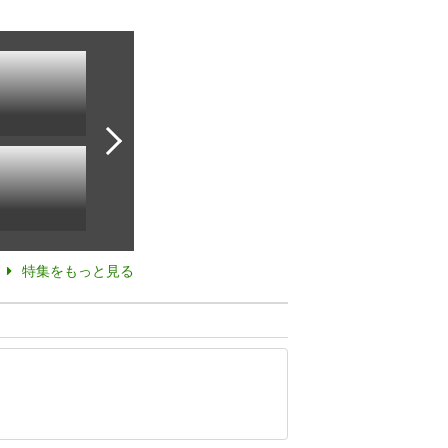
特集をもっと見る