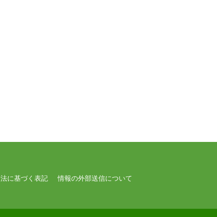
引法に基づく表記
情報の外部送信について