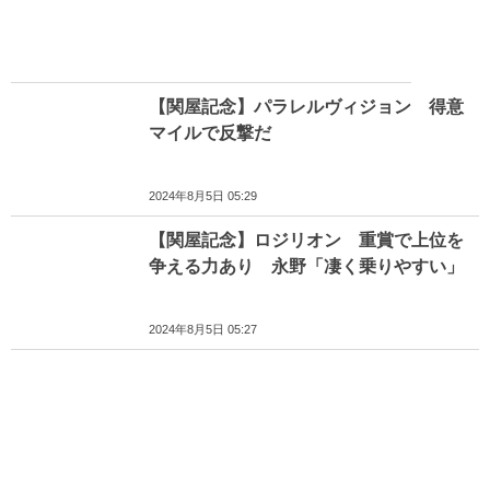
【関屋記念】パラレルヴィジョン 得意
マイルで反撃だ
2024年8月5日 05:29
【関屋記念】ロジリオン 重賞で上位を
争える力あり 永野「凄く乗りやすい」
2024年8月5日 05:27