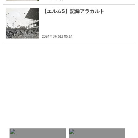
【エルムS】記録アラカルト
2024年8月5日 05:14