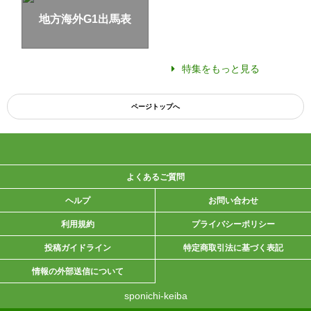
地方海外G1出馬表
特集をもっと見る
ページトップへ
よくあるご質問
ヘルプ
お問い合わせ
利用規約
プライバシーポリシー
投稿ガイドライン
特定商取引法に基づく表記
情報の外部送信について
sponichi-keiba