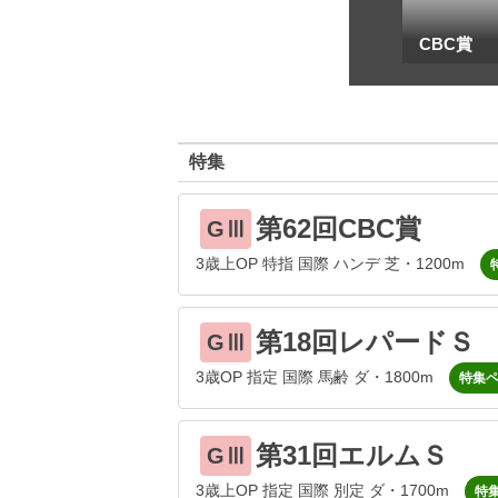
一
地方海外G1出馬表
CBC賞
特集
第62回CBC賞
GⅢ
3歳上OP 特指 国際 ハンデ 芝・1200m
第18回レパードＳ
GⅢ
3歳OP 指定 国際 馬齢 ダ・1800m
特集
第31回エルムＳ
GⅢ
3歳上OP 指定 国際 別定 ダ・1700m
特