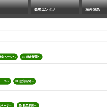
競馬エンタメ
海外競馬
特集ページへ
想定新聞へ
ページへ
想定新聞へ
集ページへ
想定新聞へ