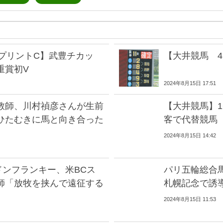
スプリントC】武豊チカッ
【大井競馬 
重賞初V
2024年8月15日 17:51
調教師、川村禎彦さんが生前
【大井競馬】1
ひたむきに馬と向き合った
客で代替競馬
2024年8月15日 14:42
ドンフランキー、米BCス
パリ五輪総合
師「放牧を挟んで遠征する
札幌記念で誘導
2024年8月15日 11:53