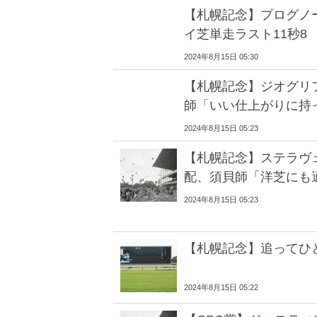
【札幌記念】プログノ
イ芝単走ラスト11秒8
2024年8月15日 05:30
【札幌記念】ジオグリ
師「いい仕上がりに持
2024年8月15日 05:23
【札幌記念】ステラヴ
配、須貝師「洋芝にも
2024年8月15日 05:23
【札幌記念】追ってひ
2024年8月15日 05:22