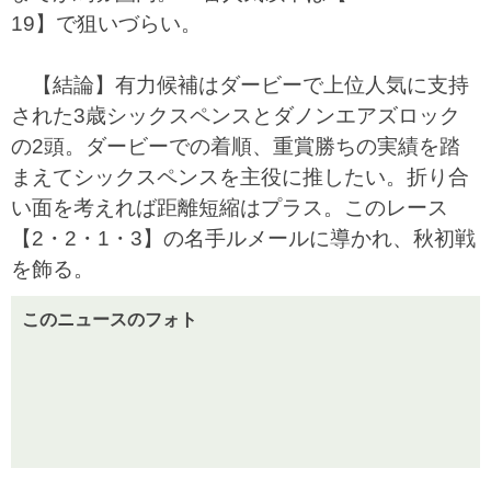
19】で狙いづらい。
【結論】有力候補はダービーで上位人気に支持
された3歳シックスペンスとダノンエアズロック
の2頭。ダービーでの着順、重賞勝ちの実績を踏
まえてシックスペンスを主役に推したい。折り合
い面を考えれば距離短縮はプラス。このレース
【2・2・1・3】の名手ルメールに導かれ、秋初戦
を飾る。
このニュースのフォト