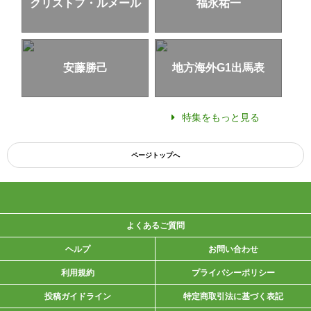
クリストフ・ルメール
福永祐一
安藤勝己
地方海外G1出馬表
特集をもっと見る
ページトップへ
よくあるご質問
ヘルプ
お問い合わせ
利用規約
プライバシーポリシー
投稿ガイドライン
特定商取引法に基づく表記