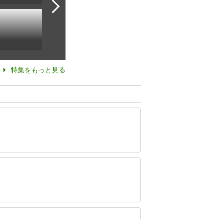
特集をもっと見る