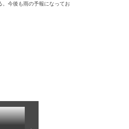
る。今後も雨の予報になってお