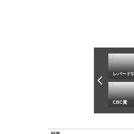
トフ・ルメール
安藤勝己
レパードS
一
地方海外G1出馬表
CBC賞
特集