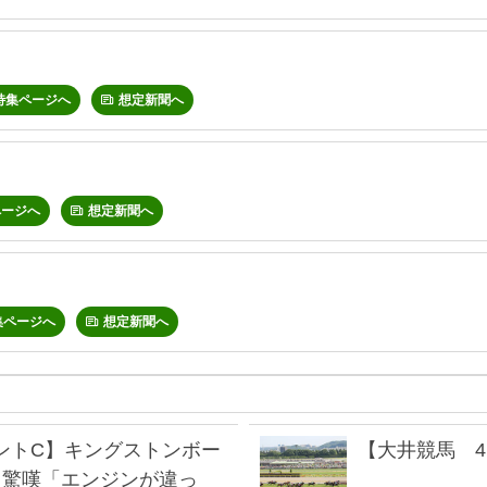
特集ページへ
想定新聞へ
ページへ
想定新聞へ
集ページへ
想定新聞へ
ントC】キングストンボー
【大井競馬 
も驚嘆「エンジンが違っ