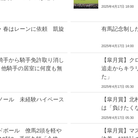
2025年4月17日 18:00
・春はレーンに依頼 凱旋
有馬記念制し
2025年4月17日 14:00
騎手から騎手免許取り消し
【皐月賞】クロ
 他騎手の居室に何度も無
追走からキラリ
た」
2025年4月17日 05:30
ノール 未経験ハイペース
【皐月賞】北
は「負けたく
2025年4月17日 05:30
ドボール 僚馬2頭を軽や
【皐月賞】マ