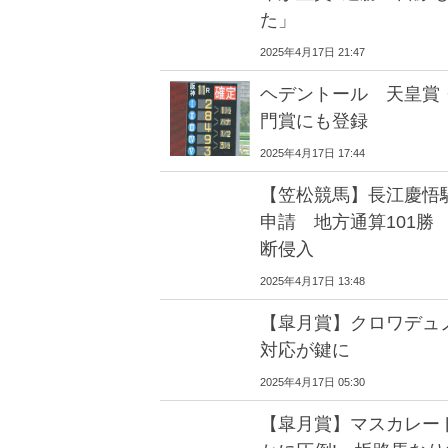
た」
2025年4月17日 21:47
ヘデントール 天皇賞
門賞にも登録
2025年4月17日 17:44
【笠松競馬】長江慶悟
申請 地方通算101勝
断侵入
2025年4月17日 13:48
【皐月賞】クロワデュ
対応が鍵に
2025年4月17日 05:30
【皐月賞】マスカレー