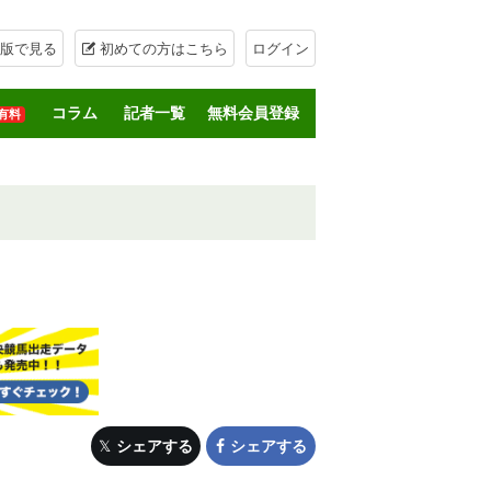
版で見る
初めての方はこちら
ログイン
コラム
記者一覧
無料会員登録
有料
シェアする
シェアする