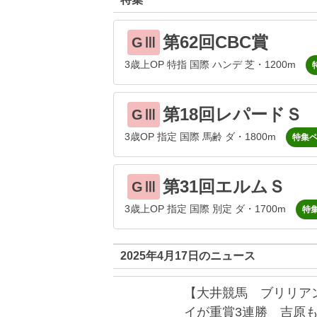
第62回CBC賞
GⅢ
3歳上OP 特指 国際 ハンデ 芝・1200m
第18回レパードＳ
GⅢ
3歳OP 指定 国際 馬齢 ダ・1800m
特集
第31回エルムＳ
GⅢ
3歳上OP 指定 国際 別定 ダ・1700m
特
2025年4月17日のニュース
【大井競馬 ブリリア
イが重賞3連勝 吉原