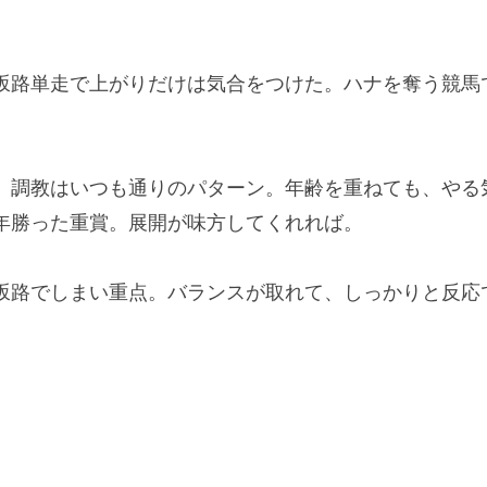
路単走で上がりだけは気合をつけた。ハナを奪う競馬
調教はいつも通りのパターン。年齢を重ねても、やる
年勝った重賞。展開が味方してくれれば。
路でしまい重点。バランスが取れて、しっかりと反応