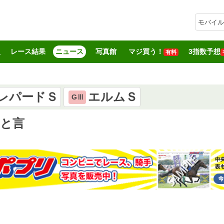
モバイル
報
レース結果
ニュース
写真館
マジ買う！
3指数予想
有料
レパードＳ
エルムＳ
GⅢ
ひと言