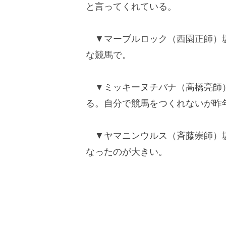
と言ってくれている。
▼マーブルロック（西園正師）坂
な競馬で。
▼ミッキーヌチバナ（高橋亮師）
る。自分で競馬をつくれないが昨
▼ヤマニンウルス（斉藤崇師）坂
なったのが大きい。