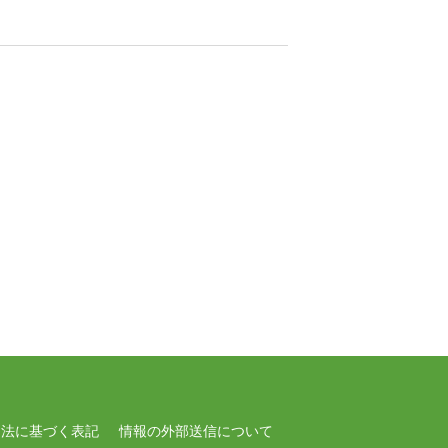
引法に基づく表記
情報の外部送信について