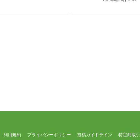
2025年4月20日 12:00
利用規約
プライバシーポリシー
投稿ガイドライン
特定商取