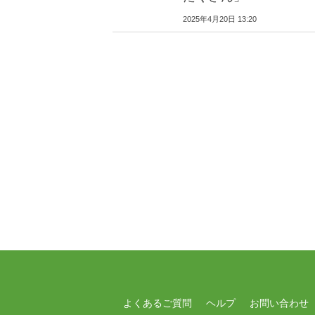
2025年4月20日 13:20
よくあるご質問
ヘルプ
お問い合わせ