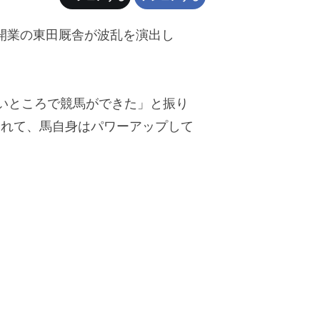
開業の東田厩舎が波乱を演出し
いところで競馬ができた」と振り
やれて、馬自身はパワーアップして