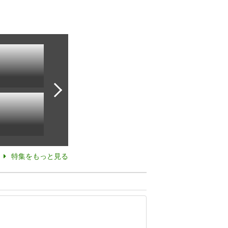
特集をもっと見る