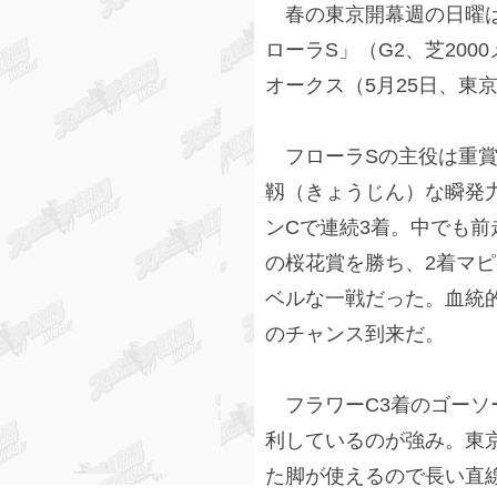
春の東京開幕週の日曜は
ローラS」（G2、芝200
オークス（5月25日、東
フローラSの主役は重賞
靱（きょうじん）な瞬発
ンCで連続3着。中でも
の桜花賞を勝ち、2着マピ
ベルな一戦だった。血統
のチャンス到来だ。
フラワーC3着のゴーソー
利しているのが強み。東
た脚が使えるので長い直