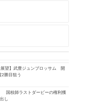
C展望】武豊ジュンブロッサム 開
賞2勝目狙う
】 国枝師ラストダービーの権利獲
頭出し