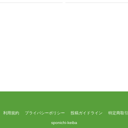
利用規約
プライバシーポリシー
投稿ガイドライン
特定商取
sponichi-keiba