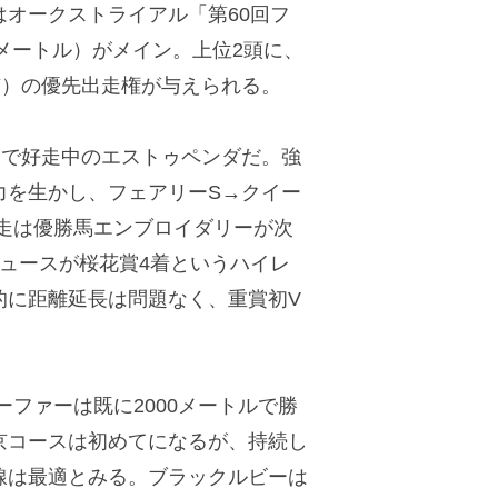
オークストライアル「第60回フ
0メートル）がメイン。上位2頭に、
京）の優先出走権が与えられる。
で好走中のエストゥペンダだ。強
力を生かし、フェアリーS→クイー
前走は優勝馬エンブロイダリーが次
ュースが桜花賞4着というハイレ
的に距離延長は問題なく、重賞初V
ファーは既に2000メートルで勝
京コースは初めてになるが、持続し
線は最適とみる。ブラックルビーは