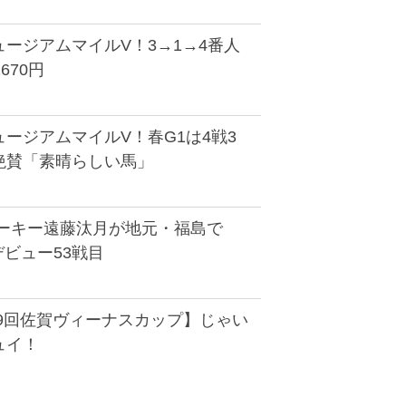
ージアムマイルV！3→1→4番人
670円
ージアムマイルV！春G1は4戦3
絶賛「素晴らしい馬」
ルーキー遠藤汰月が地元・福島で
デビュー53戦目
第9回佐賀ヴィーナスカップ】じゃい
ュイ！