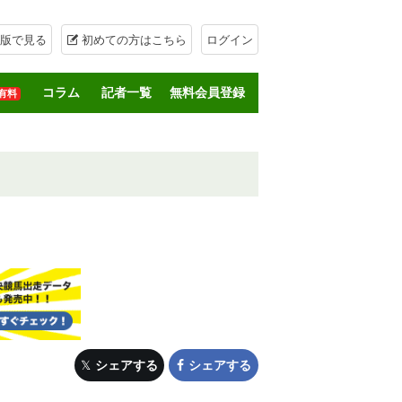
版で見る
初めての方はこちら
ログイン
コラム
記者一覧
無料会員登録
有料
シェアする
シェアする