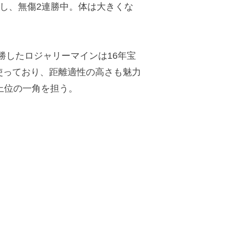
し、無傷2連勝中。体は大きくな
したロジャリーマインは16年宝
を使っており、距離適性の高さも魅力
上位の一角を担う。