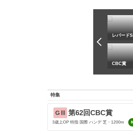
トフ・ルメール
安藤勝己
レパードS
一
地方海外G1出馬表
CBC賞
特集
第62回CBC賞
GⅢ
3歳上OP 特指 国際 ハンデ 芝・1200m