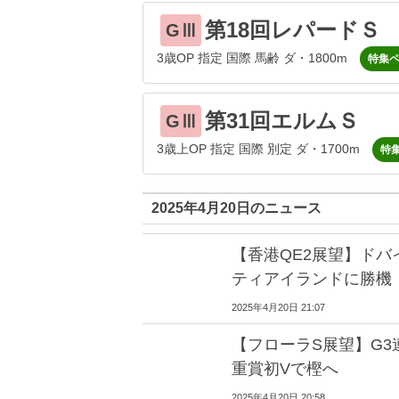
第18回レパードＳ
GⅢ
3歳OP 指定 国際 馬齢 ダ・1800m
特集
第31回エルムＳ
GⅢ
3歳上OP 指定 国際 別定 ダ・1700m
特
2025年4月20日のニュース
【香港QE2展望】ドバ
ティアイランドに勝機
2025年4月20日 21:07
【フローラS展望】G
重賞初Vで樫へ
2025年4月20日 20:58