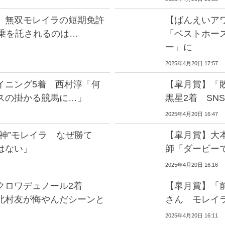
」無双モレイラの短期免許
【ばんえいア
騎乗を託されるのは…
「ベストホー
ー」に
2025年4月20日 17:57
イニング5着 西村淳「何
【皐月賞】「
スの掛かる競馬に…」
黒星2着 SN
2025年4月20日 16:47
神”モレイラ なぜ勝て
【皐月賞】大
はない」
師「ダービー
2025年4月20日 16:16
クロワデュノール2着
【皐月賞】「
北村友が悔やんだシーンと
さん モレイ
2025年4月20日 16:11