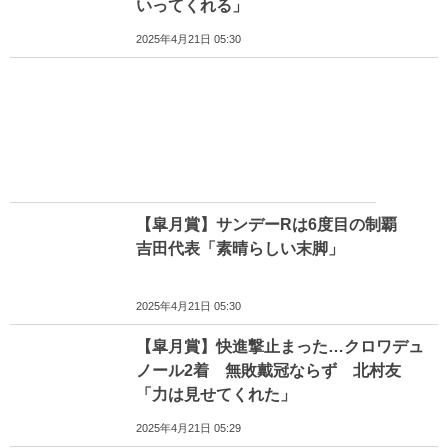
いってくれる」
2025年4月21日 05:30
【皐月賞】サンデーRは6度目の制覇
吉田代表「素晴らしい末脚」
2025年4月21日 05:30
【皐月賞】快進撃止まった…クロワデュ
ノール2着 無敗戴冠ならず 北村友
「力は見せてくれた」
2025年4月21日 05:29