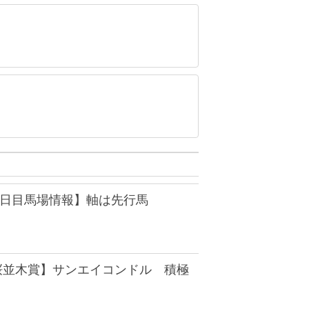
1日目馬場情報】軸は先行馬
・桜並木賞】サンエイコンドル 積極