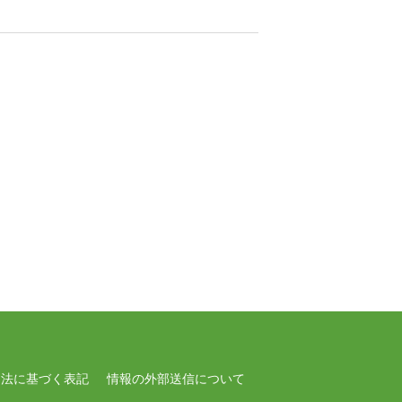
引法に基づく表記
情報の外部送信について