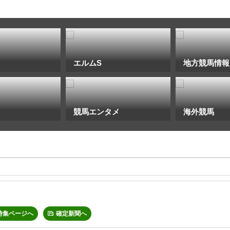
エルムS
地方競馬情報
競馬エンタメ
海外競馬
特集ページへ
確定新聞へ