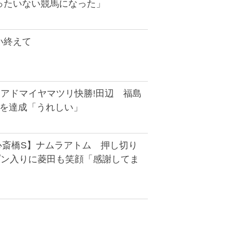
ったいない競馬になった」
い終えて
】アドマイヤマツリ快勝!田辺 福島
覇を達成「うれしい」
心斎橋S】ナムラアトム 押し切り
プン入りに菱田も笑顔「感謝してま