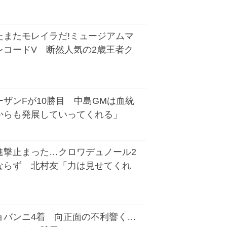
たまたモレイラだ!ミュージアムマ
レコードV 断然人気の2歳王者ク
ザンFが10勝目 中島GMは血統
からも発展していってくれる」
進撃止まった…クロワデュノール2
ならず 北村友「力は見せてくれ
ョバンニ4着 向正面の不利響く…