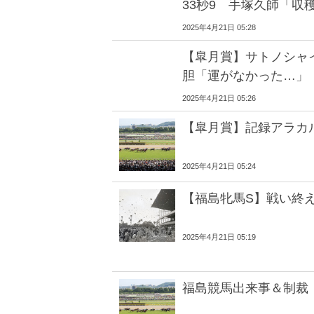
33秒9 手塚久師「収
2025年4月21日 05:28
【皐月賞】サトノシャ
胆「運がなかった…」
2025年4月21日 05:26
【皐月賞】記録アラカ
2025年4月21日 05:24
【福島牝馬S】戦い終
2025年4月21日 05:19
福島競馬出来事＆制裁