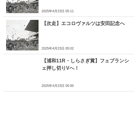
2025年4月23日 05:11
【次走】エコロヴァルツは安田記念へ
2025年4月23日 05:02
【浦和11R・しらさぎ賞】フェブランシ
ェ押し切りVへ！
2025年4月23日 05:00