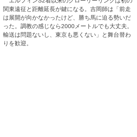
エルフィンS2着以来のグローリーリンクは初の
関東遠征と距離延長が鍵になる。吉岡師は「前走
は展開が向かなかったけど、勝ち馬に迫る勢いだ
った。調教の感じなら2000メートルでも大丈夫。
輸送は問題ないし、東京も悪くない」と舞台替わ
りを歓迎。