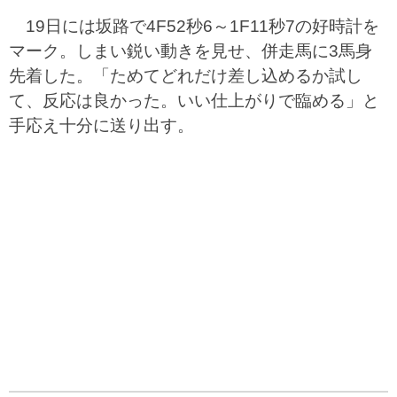
19日には坂路で4F52秒6～1F11秒7の好時計を
マーク。しまい鋭い動きを見せ、併走馬に3馬身
先着した。「ためてどれだけ差し込めるか試し
て、反応は良かった。いい仕上がりで臨める」と
手応え十分に送り出す。