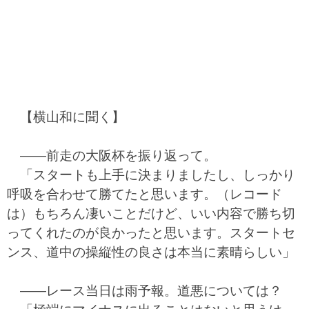
【横山和に聞く】
――前走の大阪杯を振り返って。
「スタートも上手に決まりましたし、しっかり
呼吸を合わせて勝てたと思います。（レコード
は）もちろん凄いことだけど、いい内容で勝ち切
ってくれたのが良かったと思います。スタートセ
ンス、道中の操縦性の良さは本当に素晴らしい」
――レース当日は雨予報。道悪については？