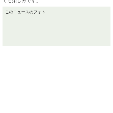
ても楽しみです」
このニュースのフォト