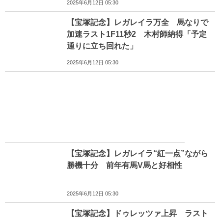
2025年6月12日 05:30
【宝塚記念】レガレイラ万全 馬なりで
加速ラスト1F11秒2 木村師納得「予定
通りに立ち回れた」
2025年6月12日 05:30
【宝塚記念】レガレイラ“紅一点”ながら
勝機十分 前年有馬V馬と好相性
2025年6月12日 05:30
【宝塚記念】ドゥレッツァ上昇 ラスト