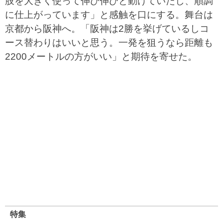
肢を大きく使って伸び伸びと動けていたし、順調
に仕上がっています」と感触を口にする。舞台は
京都から阪神へ。「阪神は2勝を挙げているしコ
ース替わりはいいと思う。一発を狙うなら距離も
2200メートルの方がいい」と期待を寄せた。
特集