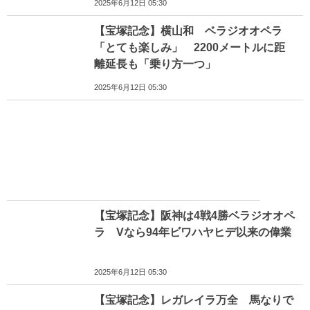
2025年6月12日 05:30
【宝塚記念】横山和 ベラジオオペラ
「とても楽しみ」 2200メートルに距
離延長も「乗り方一つ」
2025年6月12日 05:30
【宝塚記念】阪神は4戦4勝ベラジオオペ
ラ Vなら94年ビワハヤヒデ以来の偉業
2025年6月12日 05:30
【宝塚記念】レガレイラ万全 馬なりで