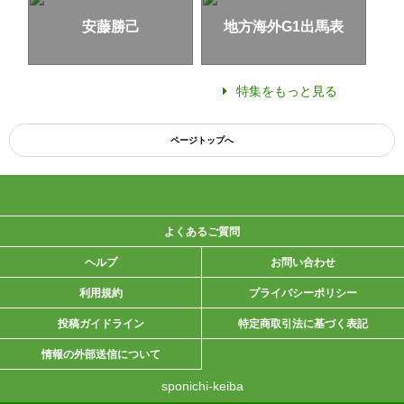
安藤勝己
地方海外G1出馬表
特集をもっと見る
ページトップへ
よくあるご質問
ヘルプ
お問い合わせ
利用規約
プライバシーポリシー
投稿ガイドライン
特定商取引法に基づく表記
情報の外部送信について
sponichi-keiba