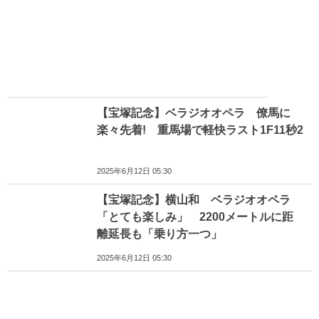
【宝塚記念】ベラジオオペラ 僚馬に
楽々先着! 重馬場で軽快ラスト1F11秒2
2025年6月12日 05:30
【宝塚記念】横山和 ベラジオオペラ
「とても楽しみ」 2200メートルに距
離延長も「乗り方一つ」
2025年6月12日 05:30