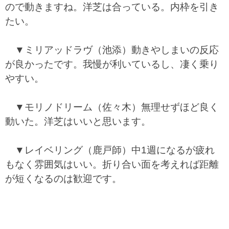
ので動きますね。洋芝は合っている。内枠を引き
たい。
▼ミリアッドラヴ（池添）動きやしまいの反応
が良かったです。我慢が利いているし、凄く乗り
やすい。
▼モリノドリーム（佐々木）無理せずほど良く
動いた。洋芝はいいと思います。
▼レイベリング（鹿戸師）中1週になるが疲れ
もなく雰囲気はいい。折り合い面を考えれば距離
が短くなるのは歓迎です。