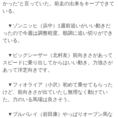
かった”と言っていた。前走の出来をキープできて
いる。
▼ゾンニッヒ（浜中）1週前追いがいい動きだ
ったので今週は調整程度。順調に追い切りができ
ている。
▼ビッグシーザー（北村友）前向きさがあって
スピードに乗り出してからはいい動き。力強さが
あって洋芝向きです。
▼フィオライア（小沢）初めて乗せてもらった
けど、前向きさが出ていたし無理なく動けてい
た。力のいる馬場は良さそう。
▼プルパレイ（岩田康）やっぱりオープン馬な