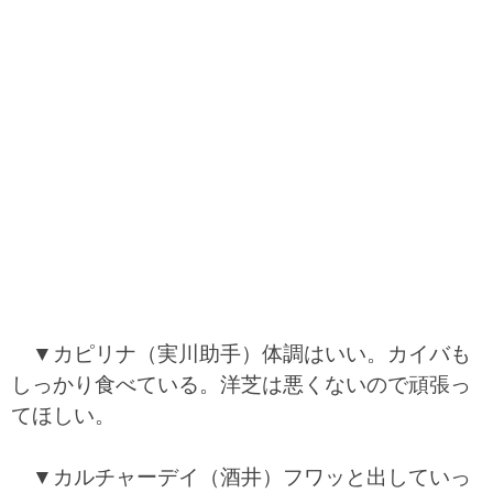
▼カピリナ（実川助手）体調はいい。カイバも
しっかり食べている。洋芝は悪くないので頑張っ
てほしい。
▼カルチャーデイ（酒井）フワッと出していっ