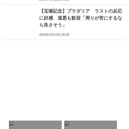
【宝塚記念】プラダリア ラストの反応
に好感 道悪も歓迎「周りが苦にするな
ら良さそう」
2025年6月12日 05:25