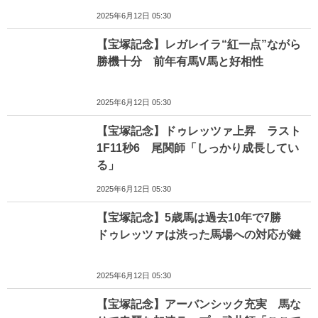
2025年6月12日 05:30
【宝塚記念】レガレイラ“紅一点”ながら
勝機十分 前年有馬V馬と好相性
2025年6月12日 05:30
【宝塚記念】ドゥレッツァ上昇 ラスト
1F11秒6 尾関師「しっかり成長してい
る」
2025年6月12日 05:30
【宝塚記念】5歳馬は過去10年で7勝
ドゥレッツァは渋った馬場への対応が鍵
2025年6月12日 05:30
【宝塚記念】アーバンシック充実 馬な