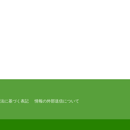
引法に基づく表記
情報の外部送信について