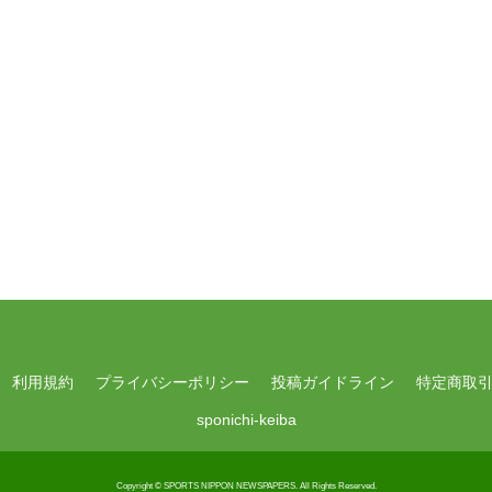
利用規約
プライバシーポリシー
投稿ガイドライン
特定商取
sponichi-keiba
Copyright © SPORTS NIPPON NEWSPAPERS.
All Rights Reserved.