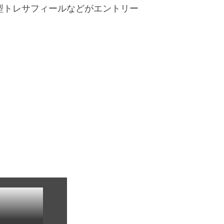
型トレサフィールなどがエントリー