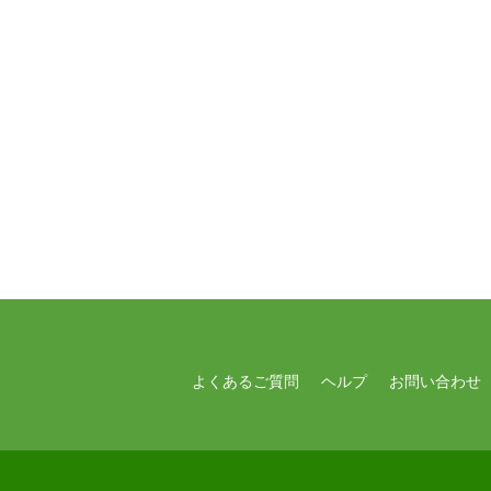
よくあるご質問
ヘルプ
お問い合わせ