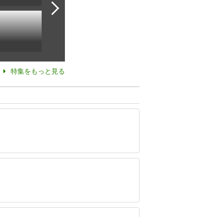
特集をもっと見る