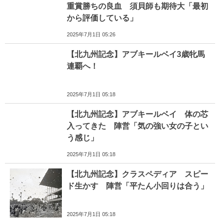
重賞勝ちの良血 須貝師も期待大「最初
から評価している」
2025年7月1日 05:26
【北九州記念】アブキールベイ3歳牝馬
連覇へ！
2025年7月1日 05:18
【北九州記念】アブキールベイ 体の芯
入ってきた 陣営「気の強い女の子とい
う感じ」
2025年7月1日 05:18
【北九州記念】クラスペディア スピー
ド生かす 陣営「平たん小回りは合う」
2025年7月1日 05:18