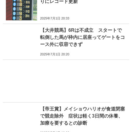
りにレコード更新
2025年7月1日 20:33
【大井競馬】6Rは不成立 スタートで
転倒した馬が枠内に居座ってゲートをコ
ース外に収容できず
2025年7月1日 20:20
【帝王賞】メイショウハリオが食道閉塞
で競走除外 症状は軽く3日間の休養、
加療を要するとの診断