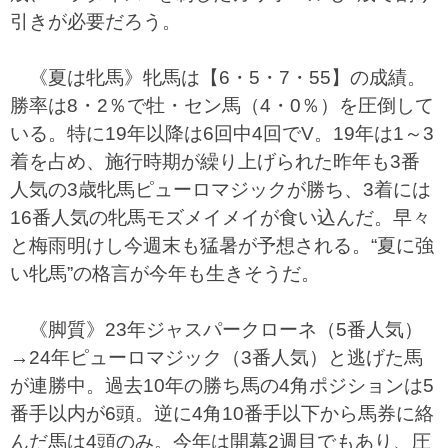
引きが必要だろう。
《夏は牝馬》牝馬は【6・5・7・55】の成績。
勝率は8・2％で牡・セン馬（4・0％）を圧倒して
いる。特に19年以降は6回中4回でV。19年は1～3
着を占め、施行時期が繰り上げられた昨年も3番
人気の3歳牝馬ピューロマジックが勝ち、3着には
16番人気の牝馬モズメイメイが食い込んだ。早々
と梅雨明けし今週末も猛暑が予想される。“夏に強
い牝馬”の格言が今年も生きそうだ。
《脚質》23年ジャスパークローネ（5番人気）
→24年ピューロマジック（3番人気）と逃げた馬
が連勝中。過去10年の勝ち馬の4角ポジションは5
番手以内が6頭。逆に4角10番手以下から馬券に絡
んだ馬は4頭のみ。今年は開幕2週目でもあり、圧