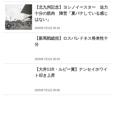
【北九州記念】ヨシノイースター 迫力
十分の筋肉 陣営「夏バテしている感じ
はない」
2025年7月1日 05:18
【新馬戦総括】ロスパレドネス将来性十
分
2025年7月1日 05:03
【大井11R・ルビー賞】ナンセイホワイ
ト叩き上昇
2025年7月1日 05:00