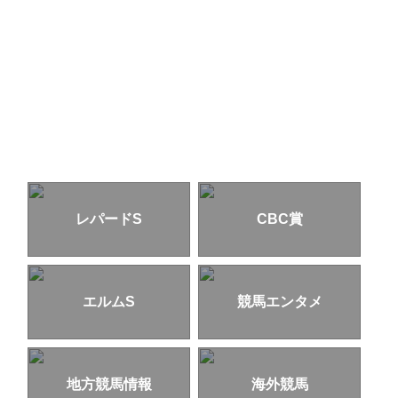
レパードS
CBC賞
エルムS
競馬エンタメ
地方競馬情報
海外競馬