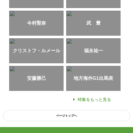
今村聖奈
武 豊
クリストフ・ルメール
福永祐一
安藤勝己
地方海外G1出馬表
特集をもっと見る
ページトップへ