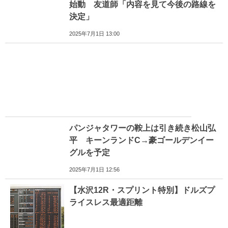
始動 友道師「内容を見て今後の路線を
決定」
2025年7月1日 13:00
パンジャタワーの鞍上は引き続き松山弘
平 キーンランドC→豪ゴールデンイー
グルを予定
2025年7月1日 12:56
【水沢12R・スプリント特別】ドルズプ
ライスレス最適距離