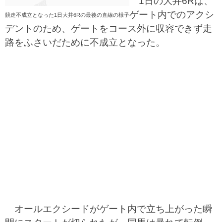
1日の大井6Rは、
ゲート内でのアクシ
競走不成立となった1日大井6Rの最後の直線の様子
デントのため、ゲートをコース外に収容できず走
路をふさいだために不成立となった。
オールエクシードがゲート内で立ち上がった瞬