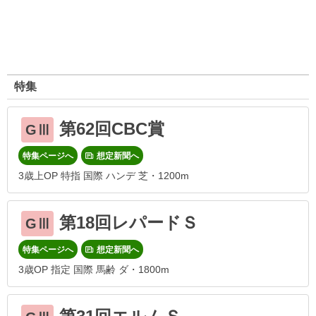
特集
第62回CBC賞
GⅢ
特集ページへ
想定新聞へ
3歳上OP 特指 国際 ハンデ 芝・1200m
第18回レパードＳ
GⅢ
特集ページへ
想定新聞へ
3歳OP 指定 国際 馬齢 ダ・1800m