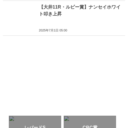
【大井11R・ルビー賞】ナンセイホワイ
ト叩き上昇
2025年7月1日 05:00
レパードS
CBC賞