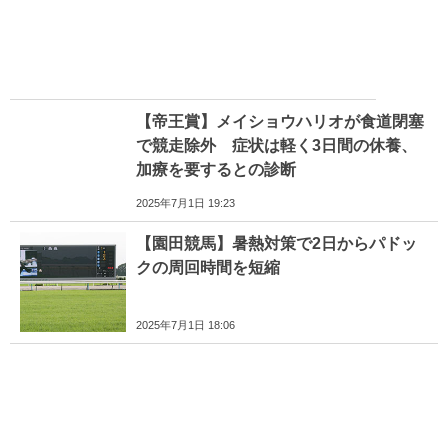
【帝王賞】メイショウハリオが食道閉塞
で競走除外 症状は軽く3日間の休養、
加療を要するとの診断
2025年7月1日 19:23
【園田競馬】暑熱対策で2日からパドッ
クの周回時間を短縮
2025年7月1日 18:06