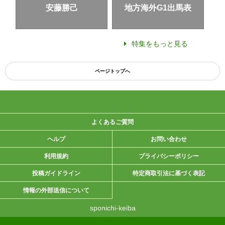
安藤勝己
地方海外G1出馬表
特集をもっと見る
ページトップへ
よくあるご質問
ヘルプ
お問い合わせ
利用規約
プライバシーポリシー
投稿ガイドライン
特定商取引法に基づく表記
情報の外部送信について
sponichi-keiba