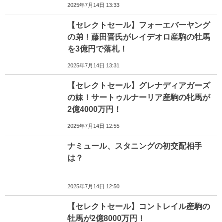
2025年7月14日 13:33
【セレクトセール】フォーエバーヤング
の弟！藤田晋氏がレイデオロ産駒の牡馬
を3億円で落札！
2025年7月14日 13:31
【セレクトセール】グレナディアガーズ
の妹！サートゥルナーリア産駒の牝馬が
2億4000万円！
2025年7月14日 12:55
ナミュール、スタニングの初交配相手
は？
2025年7月14日 12:50
【セレクトセール】コントレイル産駒の
牡馬が2億8000万円！