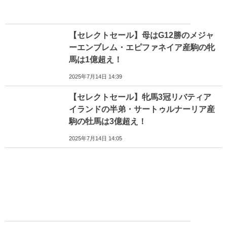
【セレクトセール】母はG12勝のメジャ
ーエンブレム・エピファネイア産駒の牝
馬は1億超え！
2025年7月14日 14:39
【セレクトセール】牝馬3冠リバティア
イランドの半弟・サートゥルナーリア産
駒の牡馬は3億超え！
2025年7月14日 14:05