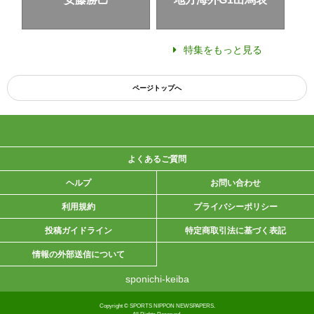
特集をもっと見る
ページトップへ
よくあるご質問
ヘルプ
お問い合わせ
利用規約
プライバシーポリシー
投稿ガイドライン
特定商取引法に基づく表記
情報の外部送信について
sponichi-keiba
Copyright © SPORTS NIPPON NEWSPAPERS.