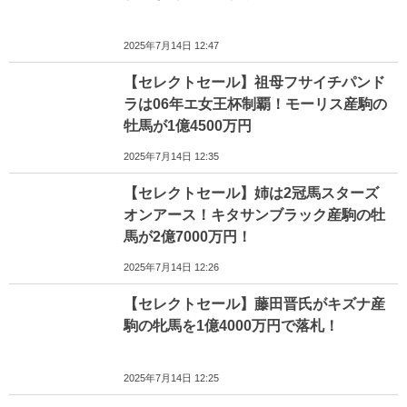
2025年7月14日 12:47
【セレクトセール】祖母フサイチパンド
ラは06年エ女王杯制覇！モーリス産駒の
牡馬が1億4500万円
2025年7月14日 12:35
【セレクトセール】姉は2冠馬スターズ
オンアース！キタサンブラック産駒の牡
馬が2億7000万円！
2025年7月14日 12:26
【セレクトセール】藤田晋氏がキズナ産
駒の牝馬を1億4000万円で落札！
2025年7月14日 12:25