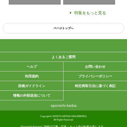
特集をもっと見る
ページトップへ
よくあるご質問
ヘルプ
お問い合わせ
利用規約
プライバシーポリシー
投稿ガイドライン
特定商取引法に基づく表記
情報の外部送信について
sponichi-keiba
Copyright © SPORTS NIPPON NEWSPAPERS.
All Rights Reserved.
Sponichi Annexに掲載の記事・写真・カット等の転載を禁じます。