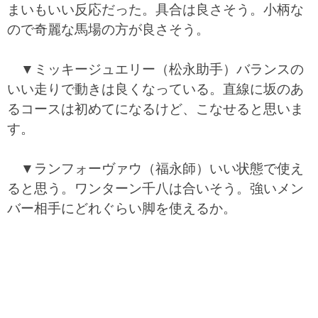
まいもいい反応だった。具合は良さそう。小柄な
ので奇麗な馬場の方が良さそう。
▼ミッキージュエリー（松永助手）バランスの
いい走りで動きは良くなっている。直線に坂のあ
るコースは初めてになるけど、こなせると思いま
す。
▼ランフォーヴァウ（福永師）いい状態で使え
ると思う。ワンターン千八は合いそう。強いメン
バー相手にどれぐらい脚を使えるか。