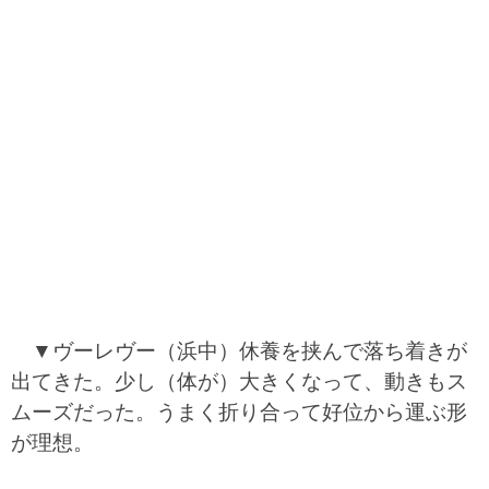
▼ヴーレヴー（浜中）休養を挟んで落ち着きが
出てきた。少し（体が）大きくなって、動きもス
ムーズだった。うまく折り合って好位から運ぶ形
が理想。