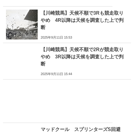
【川崎競馬】天候不順で3Rも競走取り
やめ 4R以降は天候を調査した上で判
断
2025年9月11日 15:53
【川崎競馬】天候不順で2Rが競走取り
やめ 3R以降は天候を調査した上で判
断
2025年9月11日 15:44
マッドクール スプリンターズS回避