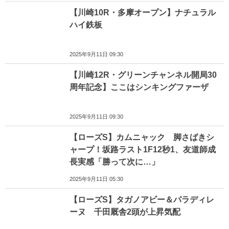
【川崎10R・多摩オープン】ナチュラル
ハイ鉄板
2025年9月11日 09:30
【川崎12R・グリーンチャンネル開局30
周年記念】ここはシンキングファーザ
2025年9月11日 09:30
【ローズS】カムニャック 脚さばきシ
ャープ！坂路ラスト1F12秒1、友道師成
長実感「勝って次に…」
2025年9月11日 05:30
【ローズS】タガノアビー＆パラディレ
ーヌ 千田厩舎2頭が上昇気配