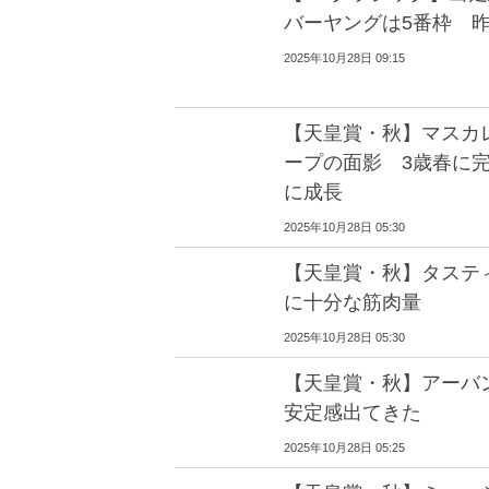
バーヤングは5番枠 
2025年10月28日 09:15
【天皇賞・秋】マスカ
ープの面影 3歳春に
に成長
2025年10月28日 05:30
【天皇賞・秋】タステ
に十分な筋肉量
2025年10月28日 05:30
【天皇賞・秋】アーバ
安定感出てきた
2025年10月28日 05:25