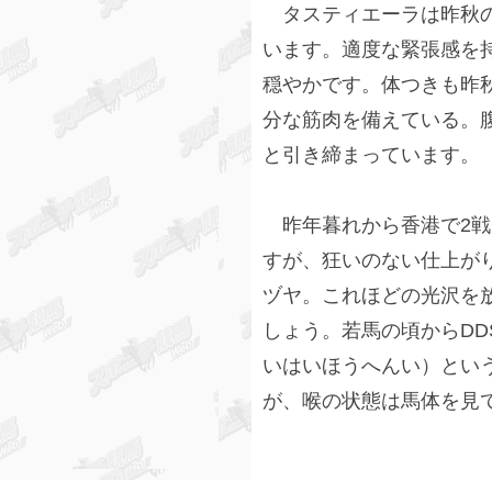
タスティエーラは昨秋の
います。適度な緊張感を
穏やかです。体つきも昨
分な筋肉を備えている。
と引き締まっています。
昨年暮れから香港で2戦
すが、狂いのない仕上が
ヅヤ。これほどの光沢を
しょう。若馬の頃からDD
いはいほうへんい）とい
が、喉の状態は馬体を見