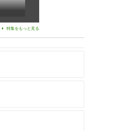
特集をもっと見る