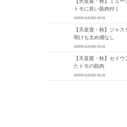
【天皇賞・秋】ミュー
トモに良い筋肉付く
2025年10月28日 05:25
【天皇賞・秋】ジャス
明けも太め感なし
2025年10月28日 05:20
【天皇賞・秋】セイウ
たトモの筋肉
2025年10月28日 05:20