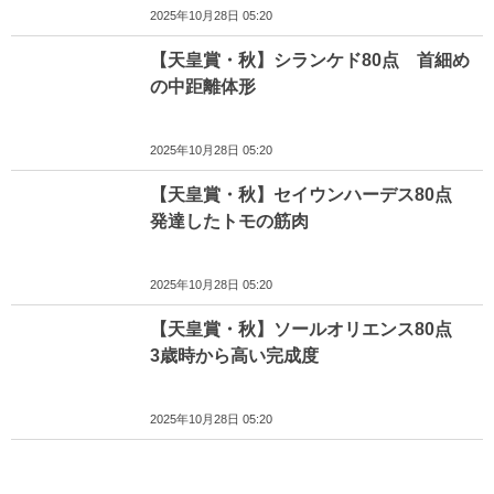
2025年10月28日 05:20
【天皇賞・秋】シランケド80点 首細め
の中距離体形
2025年10月28日 05:20
【天皇賞・秋】セイウンハーデス80点
発達したトモの筋肉
2025年10月28日 05:20
【天皇賞・秋】ソールオリエンス80点
3歳時から高い完成度
2025年10月28日 05:20