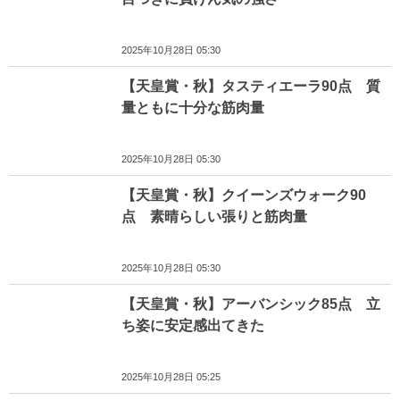
2025年10月28日 05:30
【天皇賞・秋】タスティエーラ90点 質
量ともに十分な筋肉量
2025年10月28日 05:30
【天皇賞・秋】クイーンズウォーク90
点 素晴らしい張りと筋肉量
2025年10月28日 05:30
【天皇賞・秋】アーバンシック85点 立
ち姿に安定感出てきた
2025年10月28日 05:25