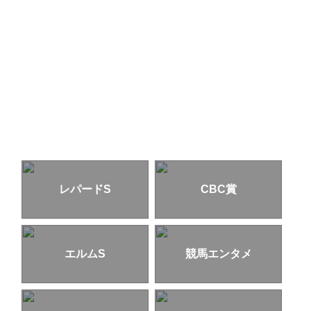
レパードS
CBC賞
エルムS
競馬エンタメ