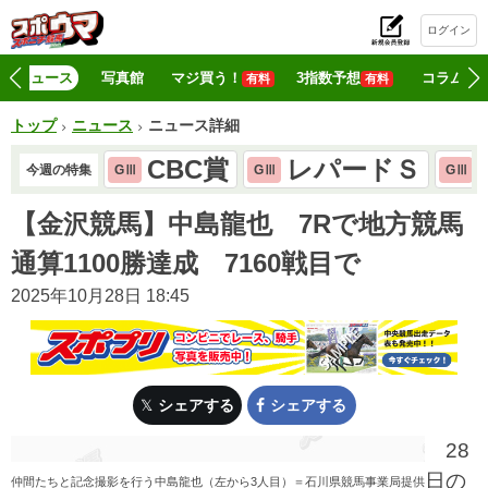
ログイン
初
ニュース
写真館
マジ買う！
3指数予想
コラム
有料
有料
トップ
ニュース
ニュース詳細
CBC賞
レパードＳ
今週の特集
GⅢ
GⅢ
GⅢ
【金沢競馬】中島龍也 7Rで地方競馬
通算1100勝達成 7160戦目で
2025年10月28日 18:45
シェアする
シェアする
28
日の
仲間たちと記念撮影を行う中島龍也（左から3人目）＝石川県競馬事業局提供