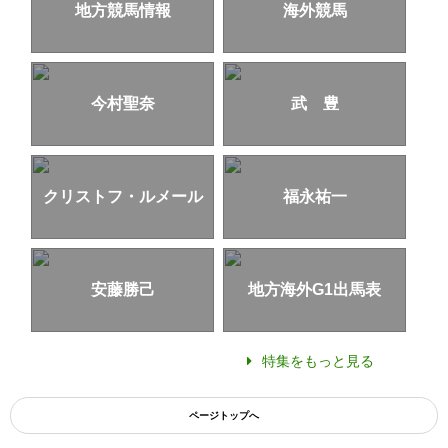
地方競馬情報
海外競馬
今村聖奈
武 豊
クリストフ・ルメール
福永祐一
安藤勝己
地方海外G1出馬表
特集をもっと見る
ページトップへ