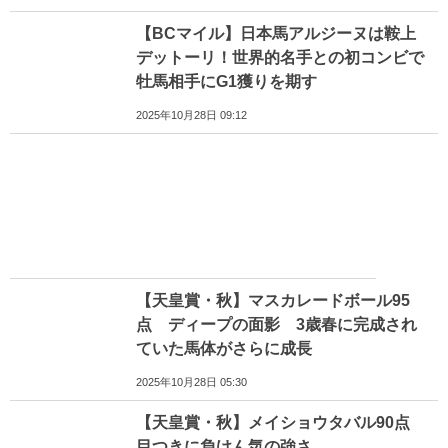
【BCマイル】日本馬アルジーヌは鞍上
デットーリ！世界的名手との初コンビで
牡馬相手にG1獲りを期す
2025年10月28日 09:12
【天皇賞・秋】マスカレードボール95
点 ディープの面影 3歳春に完成され
ていた馬体がさらに成長
2025年10月28日 05:30
【天皇賞・秋】メイショウタバル90点
目つきに負けん気の強さ