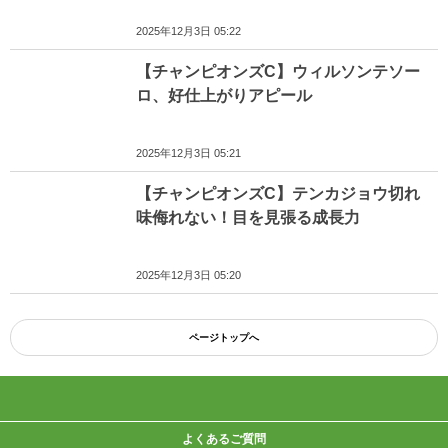
2025年12月3日 05:22
【チャンピオンズC】ウィルソンテソー
ロ、好仕上がりアピール
2025年12月3日 05:21
【チャンピオンズC】テンカジョウ切れ
味侮れない！目を見張る成長力
2025年12月3日 05:20
ページトップへ
よくあるご質問