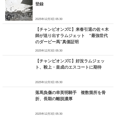
登録
2025年12月3日 05:30
【チャンピオンズC】来春引退の佐々木
師が送り出すラムジェット “最強世代
のダービー馬”真価証明
2025年12月3日 05:30
【チャンピオンズC】好況ラムジェッ
ト、鞍上・皇成のエスコートに期待
2025年12月3日 05:30
落馬負傷の幸英明騎手 複数箇所を骨
折、長期の離脱濃厚
2025年12月3日 05:30