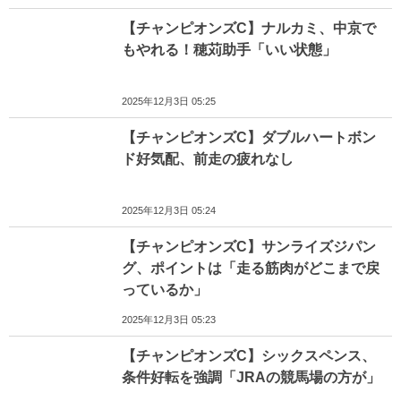
【チャンピオンズC】ナルカミ、中京で
もやれる！穂苅助手「いい状態」
2025年12月3日 05:25
【チャンピオンズC】ダブルハートボン
ド好気配、前走の疲れなし
2025年12月3日 05:24
【チャンピオンズC】サンライズジパン
グ、ポイントは「走る筋肉がどこまで戻
っているか」
2025年12月3日 05:23
【チャンピオンズC】シックスペンス、
条件好転を強調「JRAの競馬場の方が」