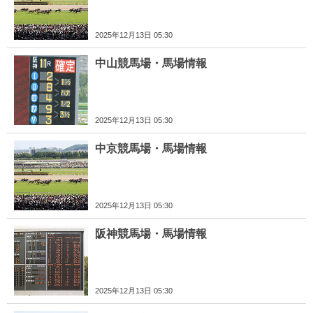
2025年12月13日 05:30
中山競馬場・馬場情報
2025年12月13日 05:30
中京競馬場・馬場情報
2025年12月13日 05:30
阪神競馬場・馬場情報
2025年12月13日 05:30