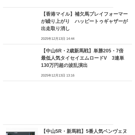
【香港マイル】補欠馬プレイフォーマー
が繰り上がり ハッピートゥギャザーが
出走取り消し
2025年12月13日 14:44
【中山6R・2歳新馬戦】単勝205・7倍
最低人気タイセイエムロードV 3連単
130万円超の波乱演出
2025年12月13日 13:16
【中山5R・新馬戦】5番人気ベンヴェヌ