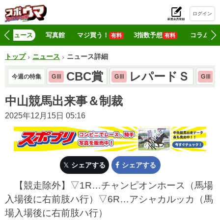
ログイン
初
ニュース
写真館
マジ買う！
3指数予想
コラム
有料
有料
トップ
ニュース
ニュース詳細
CBC賞
レパードＳ
今週の特集
GⅢ
GⅢ
GⅢ
中山競馬出来事＆制裁
2025年12月15日 05:16
シェアする
シェアする
【競走除外】▽1R…チャンピオンホース（馬場
入場後に右前肢ハ行）▽6R…アシャカルッカ（馬
場入場後に右前肢ハ行）