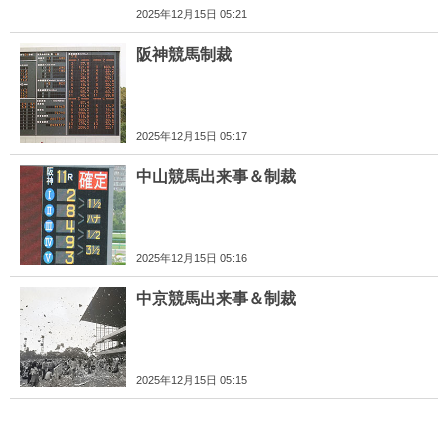
2025年12月15日 05:21
阪神競馬制裁
2025年12月15日 05:17
中山競馬出来事＆制裁
2025年12月15日 05:16
中京競馬出来事＆制裁
2025年12月15日 05:15