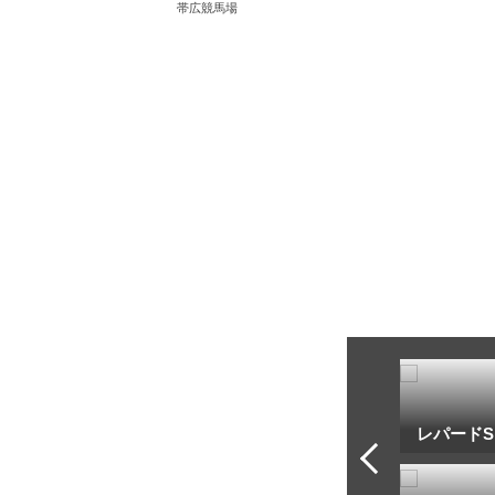
帯広競馬場
トフ・ルメール
安藤勝己
レパードS