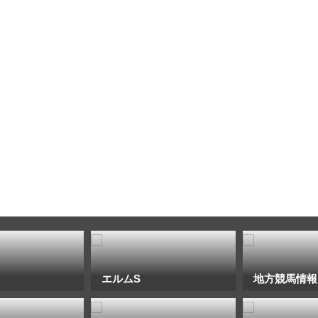
エルムS
地方競馬情報