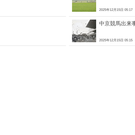
2025年12月15日 05:17
中京競馬出来
2025年12月15日 05:15