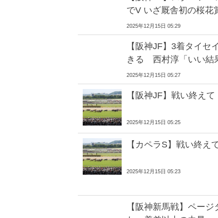
でV いざ厩舎初の桜花
2025年12月15日 05:29
【阪神JF】3着タイセ
きる 西村淳「いい結
2025年12月15日 05:27
【阪神JF】戦い終えて
2025年12月15日 05:25
【カペラS】戦い終え
2025年12月15日 05:23
【阪神新馬戦】ページ