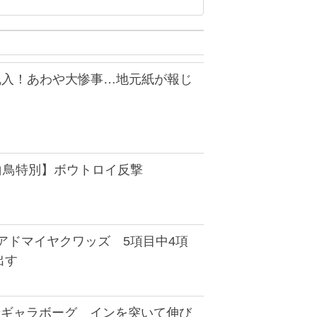
乱入！あわや大惨事…地元紙が報じ
白鳥特別】ボウトロイ反撃
アドマイヤクワッズ 5項目中4項
出す
着ギャラボーグ インを突いて伸び