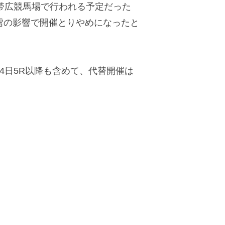
帯広競馬場で行われる予定だった
雪の影響で開催とりやめになったと
4日5R以降も含めて、代替開催は