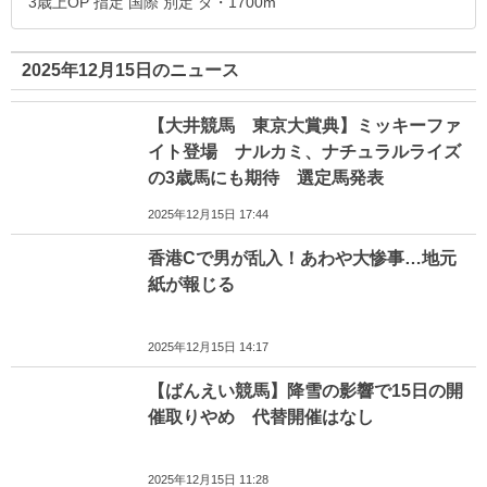
3歳上OP 指定 国際 別定 ダ・1700m
2025年12月15日のニュース
【大井競馬 東京大賞典】ミッキーファ
イト登場 ナルカミ、ナチュラルライズ
の3歳馬にも期待 選定馬発表
2025年12月15日 17:44
香港Cで男が乱入！あわや大惨事…地元
紙が報じる
2025年12月15日 14:17
【ばんえい競馬】降雪の影響で15日の開
催取りやめ 代替開催はなし
2025年12月15日 11:28