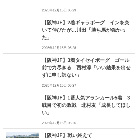
2025年12月15日 05:29
【阪神JF】2着ギャラボーグ インを突
いて伸びたが…川田「勝ち馬が強かっ
た」
2025年12月15日 05:28
【阪神JF】3着タイセイボーグ ゴール
前で力尽きる 西村淳「いい結果を出せ
ずに申し訳ない」
2025年12月15日 05:27
【阪神JF】1番人気アランカール5着 3
戦目で初の敗戦 北村友「成長してほし
い」
2025年12月15日 05:26
【阪神JF】戦い終えて