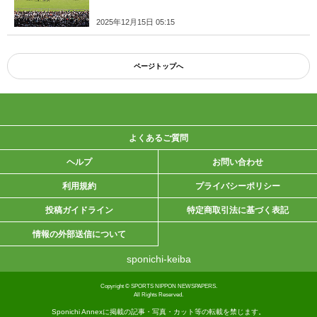
2025年12月15日 05:15
ページトップへ
よくあるご質問
ヘルプ
お問い合わせ
利用規約
プライバシーポリシー
投稿ガイドライン
特定商取引法に基づく表記
情報の外部送信について
sponichi-keiba
Copyright © SPORTS NIPPON NEWSPAPERS.
All Rights Reserved.
Sponichi Annexに掲載の記事・写真・カット等の転載を禁じます。