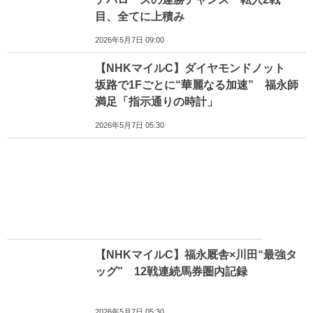
目、全てに上積み
2026年5月7日 09:00
【NHKマイルC】ダイヤモンドノット
坂路で1Fごとに“華麗なる加速” 福永師
満足「指示通りの時計」
2026年5月7日 05:30
【NHKマイルC】福永厩舎×川田“最強タ
ッグ” 12戦連続馬券圏内記録
2026年5月7日 05:30