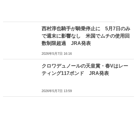
西村淳也騎手が騎乗停止に 5月7日のみ
で週末に影響なし 米国でムチの使用回
数制限超過 JRA発表
2026年5月7日 16:16
クロワデュノールの天皇賞・春Vはレー
ティング117ポンド JRA発表
2026年5月7日 13:59