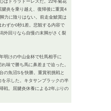
はドゥラドーレスだ。22年菊花
屈腱炎を乗り越え、復帰後に重賞4
も脚力に陰りはない。前走金鯱賞は
はわずか0秒1差。悲観する内容で
潟外回りなら自慢の末脚がさく裂
年明けの中山金杯で牡馬相手に
切れ味で勝ち馬に鼻差まで迫った。
台の魚沼Sを快勝。重賞初挑戦と
力を示した。キタサンブラックの半
帰戦。屈腱炎休養による2年ぶりの