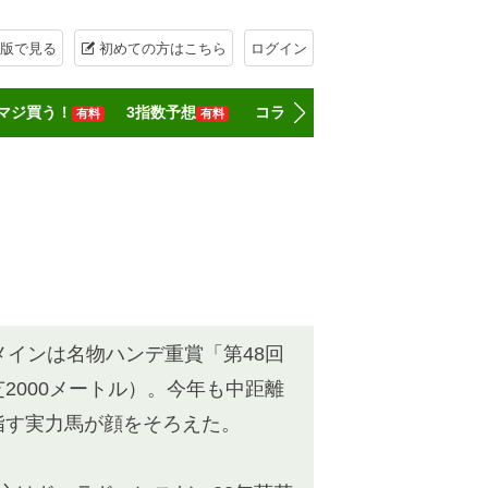
版で見る
初めての方はこちら
ログイン
マジ買う！
3指数予想
コラム
記者一覧
無料会員登
有料
有料
メインは名物ハンデ重賞「第48回
2000メートル）。今年も中距離
指す実力馬が顔をそろえた。