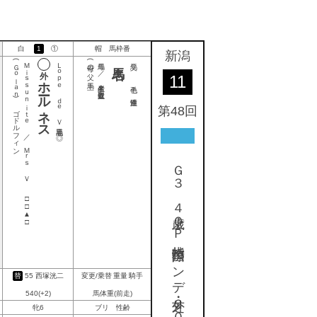
白
1
①
帽 馬枠番
新潟
(Ｇｏｌａｎ)
Ｍｉｓｓｕｎｉｔｅ ／ Ｍｒｓ Ｖ．
Ｌｏｐｅ ｄｅ Ｖ
(母の父)
母馬 ／ 生産者名
父馬
11
ホールネス
第48回
ゴドルフィン
◎
Ｇ３ ４歳上ＯＰ 特指 国際 ハンデ 芝外・２０００ｍ
□□▲□
替
55
西塚洸二
変更/乗替 重量 騎手
540(+2)
馬体重(前走)
牝6
ブリ 性齢