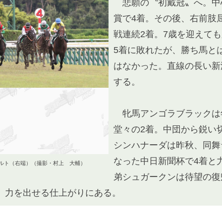
悲願の〝初戴冠〟へ。中心
賞で4着。その後、右前肢
戦連続2着。7歳を迎えて
5着に敗れたが、勝ち馬と
はなかった。直線の長い新
する。
牝馬アンゴラブラックは
堂々の2着。中団から鋭い
シンハナーダは昨秋、同舞
なった中日新聞杯で4着と
ルト（右端）（撮影・村上 大輔）
弟シュガークンは待望の復
。力を出せる仕上がりにある。