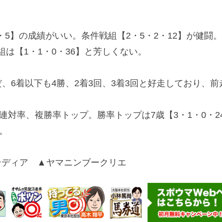
。
5】の成績がいい。条件戦組【2・5・2・12】が健闘。G
3組は【1・1・0・36】と芳しくない。
、6着以下も4勝、2着3回、3着3回と好走しており、
連対率、複勝率トップ。勝率トップは7歳【3・1・0・24
】。
ディア ▲ヤマニンブークリエ