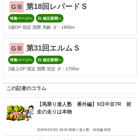
第18回レパードＳ
GⅢ
特集ページへ
確定新聞へ
3歳OP 指定 国際 馬齢 ダ・1800m
第31回エルムＳ
GⅢ
特集ページへ
確定新聞へ
3歳上OP 指定 国際 別定 ダ・1700m
この記者のコラム
【馬乗り達人塾 番外編】9日中京7R 前
走の走りは本物
2026年8月9日 08:00 馬乗り達人塾 特別編 田村