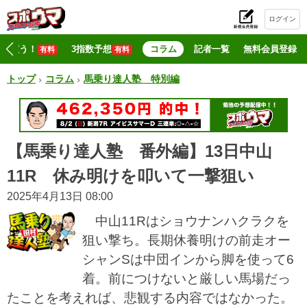
ログイン
初
マジ買う！
3指数予想
コラム
記者一覧
無料会員登録
有料
有料
トップ
コラム
馬乗り達人塾 特別編
【馬乗り達人塾 番外編】13日中山
11R 休み明けを叩いて一撃狙い
2025年4月13日 08:00
中山11Rはショウナンハクラクを
狙い撃ち。長期休養明けの前走オー
シャンSは中団インから脚を使って6
着。前につけないと厳しい馬場だっ
たことを考えれば、悲観する内容ではなかった。