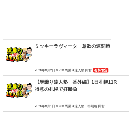
ミッキーラヴィータ 意欲の連闘策
2026年8月2日 05:30 馬乗り達人塾 田村
有料限定
【馬乗り達人塾 番外編】1日札幌11R
得意の札幌で好勝負
2026年8月1日 08:00 馬乗り達人塾 特別編 田村