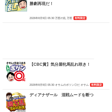
勝劇再現だ！
2026年8月9日 05:30 万哲の乱 万哲
有料限定
【CBC賞】気分屋牝馬乱れ咲き！
2026年8月9日 05:30 オサムのポツン◎だ オサム
有料限定
ディアナザール 混戦ムードを断つ