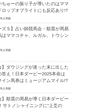
いちゅーの振り子が導いたのはママ
ドロップオブライトにも反応あり!?
 超常占馬眼
ーズＳ】占い師競馬会・順震が周易
馬はママコチャ、ルガル、トウシン
 超常占馬眼
会】ダウジングが迷った末に出した
答え！日本ダービー2025本命は
サイン馬券はミュージアムマイル!?
 超常占馬眼
会】順震の周易が導く日本ダービー
馬！サトノシャイニングに“上爻の