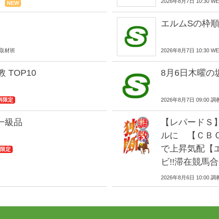
2026年8月7日 10:30
！
NEW
エルムSの枠
EB取材班
2026年8月7日 10:30
 TOP10
8月6日木曜の坂
料限定
2026年8月7日 09:00 
一級品
【レパードＳ
ルに 【ＣＢ
で上昇気配【
限定
ビ!!滞在競馬
2026年8月6日 10:00