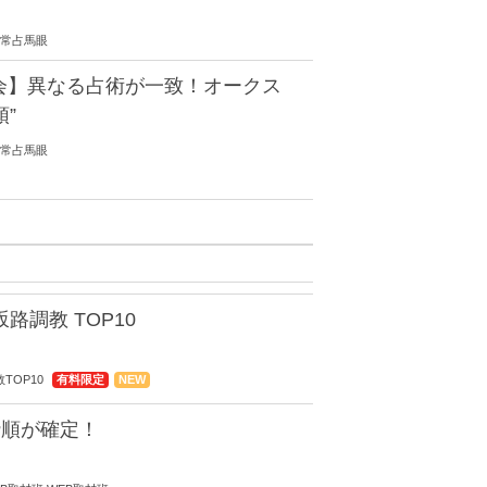
 超常占馬眼
会】異なる占術が一致！オークス
頭”
 超常占馬眼
路調教 TOP10
調教TOP10
有料限定
NEW
枠順が確定！