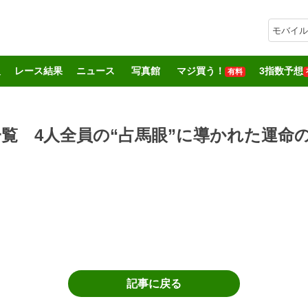
モバイル
報
レース結果
ニュース
写真館
マジ買う！
3指数予想
有料
覧 4人全員の“占馬眼”に導かれた運命
記事に戻る