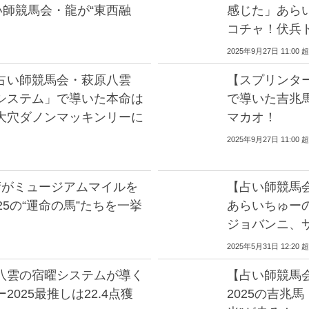
い師競馬会・龍が“東西融
感じた」あら
コチャ！伏兵
2025年9月27日 11:00
】占い師競馬会・萩原八雲
【スプリンタ
システム」で導いた本命は
で導いた吉兆
大穴ダノンマッキンリーに
マカオ！
2025年9月27日 11:00
術がミュージアムマイルを
【占い師競馬
25の“運命の馬”たちを一挙
あらいちゅーの
ジョバンニ、
2025年5月31日 12:20
八雲の宿曜システムが導く
【占い師競馬
025最推しは22.4点獲
2025の吉兆