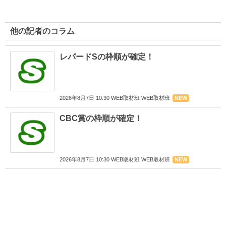
他の記者のコラム
レパードSの枠順が確定！
2026年8月7日 10:30 WEB取材班 WEB取材班
NEW
CBC賞の枠順が確定！
2026年8月7日 10:30 WEB取材班 WEB取材班
NEW