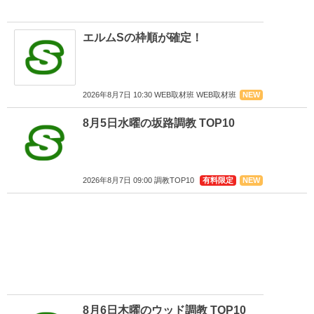
エルムSの枠順が確定！
2026年8月7日 10:30 WEB取材班 WEB取材班
NEW
8月5日水曜の坂路調教 TOP10
2026年8月7日 09:00 調教TOP10
有料限定
NEW
8月6日木曜のウッド調教 TOP10