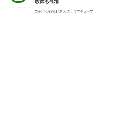
教師も登場
2026年6月25日 10:00 スポウマチューブ