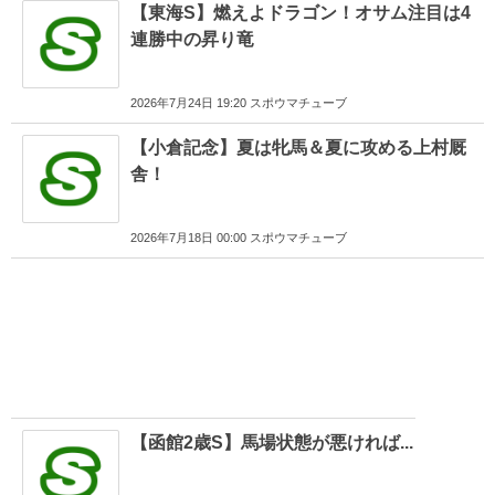
【東海S】燃えよドラゴン！オサム注目は4
連勝中の昇り竜
2026年7月24日 19:20 スポウマチューブ
【小倉記念】夏は牝馬＆夏に攻める上村厩
舎！
2026年7月18日 00:00 スポウマチューブ
【函館2歳S】馬場状態が悪ければ...