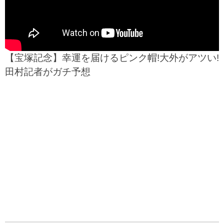
【宝塚記念】幸運を届けるピンク帽!大外がアツい!
田村記者がガチ予想