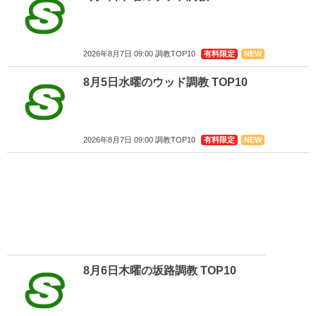
2026年8月7日 09:00 調教TOP10
有料限定
NEW
8月5日水曜のウッド調教 TOP10
2026年8月7日 09:00 調教TOP10
有料限定
NEW
8月6日木曜の坂路調教 TOP10