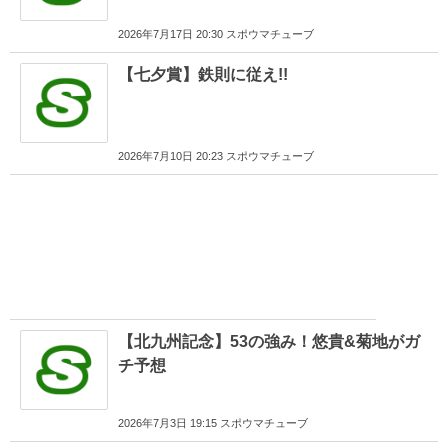
2026年7月17日 20:30 スポウマチューブ
【七夕賞】鉄則に従え!!
2026年7月10日 20:23 スポウマチューブ
【北九州記念】53の強み！悠貴&菊地がガ
チ予想
2026年7月3日 19:15 スポウマチューブ