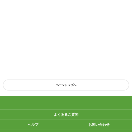
ページトップへ
よくあるご質問
ヘルプ
お問い合わせ