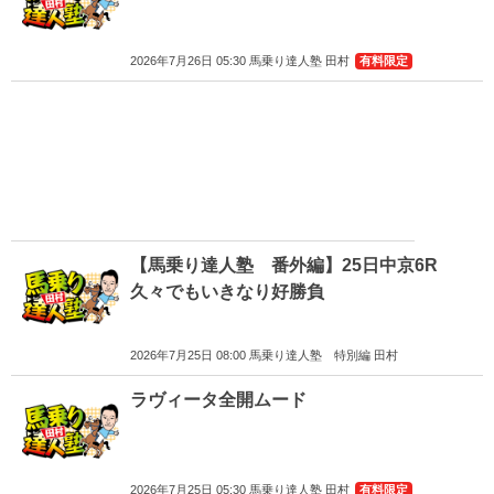
2026年7月26日 05:30 馬乗り達人塾 田村
有料限定
【馬乗り達人塾 番外編】25日中京6R
久々でもいきなり好勝負
2026年7月25日 08:00 馬乗り達人塾 特別編 田村
ラヴィータ全開ムード
2026年7月25日 05:30 馬乗り達人塾 田村
有料限定