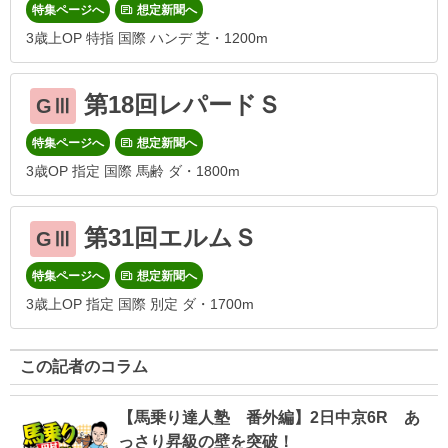
特集ページへ
想定新聞へ
3歳上OP 特指 国際 ハンデ 芝・1200m
第18回レパードＳ
GⅢ
特集ページへ
想定新聞へ
3歳OP 指定 国際 馬齢 ダ・1800m
第31回エルムＳ
GⅢ
特集ページへ
想定新聞へ
3歳上OP 指定 国際 別定 ダ・1700m
この記者のコラム
【馬乗り達人塾 番外編】2日中京6R あ
っさり昇級の壁を突破！