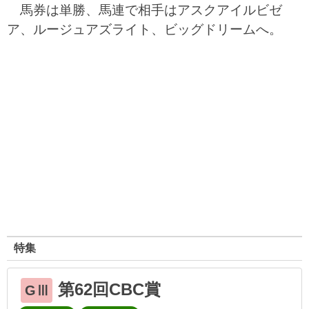
馬券は単勝、馬連で相手はアスクアイルビゼ
ア、ルージュアズライト、ビッグドリームへ。
特集
第62回CBC賞
GⅢ