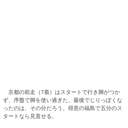
京都の前走（7着）はスタートで行き脚がつか
ず、序盤で脚を使い過ぎた。最後でじりっぽくな
ったのは、その分だろう。得意の福島で五分のス
タートなら見直せる。