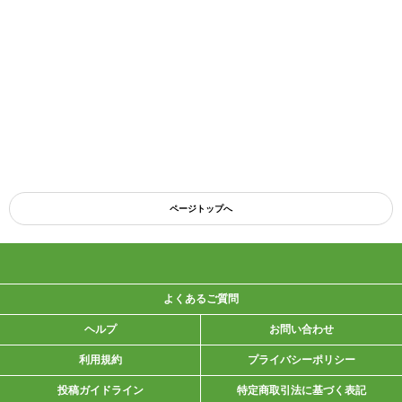
ページトップへ
よくあるご質問
ヘルプ
お問い合わせ
利用規約
プライバシーポリシー
投稿ガイドライン
特定商取引法に基づく表記