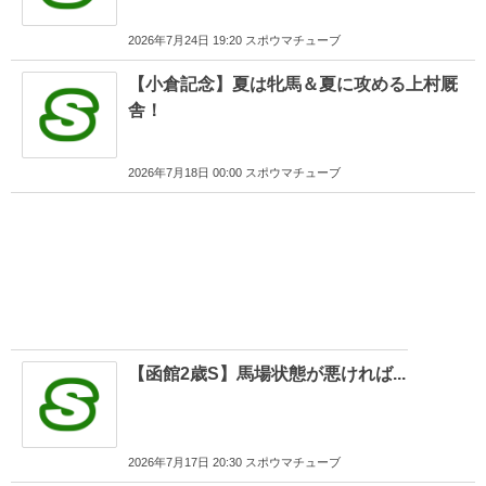
2026年7月24日 19:20 スポウマチューブ
【小倉記念】夏は牝馬＆夏に攻める上村厩
舎！
2026年7月18日 00:00 スポウマチューブ
【函館2歳S】馬場状態が悪ければ...
2026年7月17日 20:30 スポウマチューブ