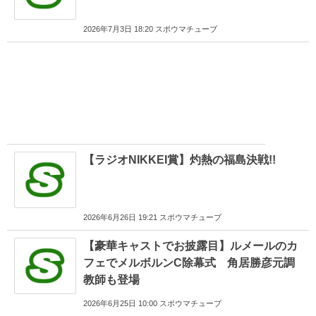
2026年7月3日 18:20 スポウマチューブ
【ラジオNIKKEI賞】灼熱の福島決戦!!
2026年6月26日 19:21 スポウマチューブ
【豪華キャストでお披露目】ルメールのカ
フェでメルボルンC除幕式 角居勝彦元調
教師も登場
2026年6月25日 10:00 スポウマチューブ