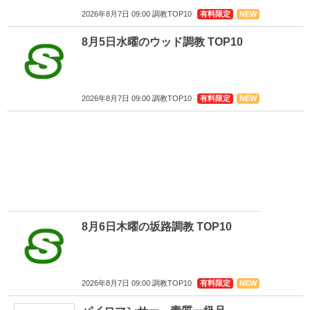
2026年8月7日 09:00 調教TOP10
有料限定
NEW
8月5日水曜のウッド調教 TOP10
2026年8月7日 09:00 調教TOP10
有料限定
NEW
8月6日木曜の坂路調教 TOP10
2026年8月7日 09:00 調教TOP10
有料限定
NEW