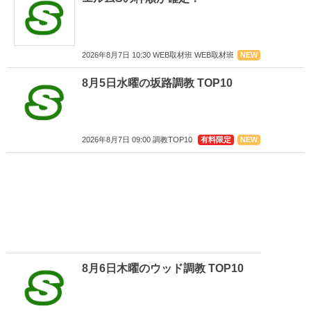
2026年8月7日 10:30 WEB取材班 WEB取材班
NEW
8月5日水曜の坂路調教 TOP10
2026年8月7日 09:00 調教TOP10
有料限定
NEW
8月6日木曜のウッド調教 TOP10