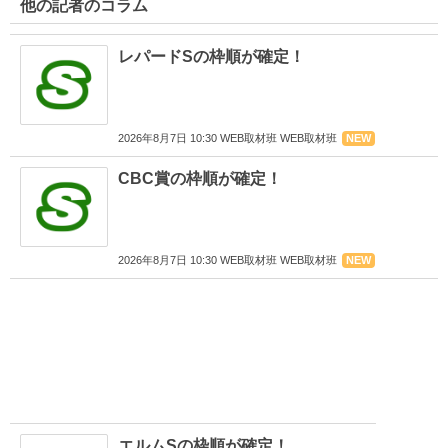
他の記者のコラム
レパードSの枠順が確定！
2026年8月7日 10:30 WEB取材班 WEB取材班
NEW
CBC賞の枠順が確定！
2026年8月7日 10:30 WEB取材班 WEB取材班
NEW
エルムSの枠順が確定！