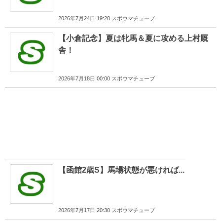
2026年7月24日 19:20 スポウマチューブ
【小倉記念】夏は牝馬＆夏に攻める上村厩
舎！
2026年7月18日 00:00 スポウマチューブ
【函館2歳S】馬場状態が悪ければ...
2026年7月17日 20:30 スポウマチューブ