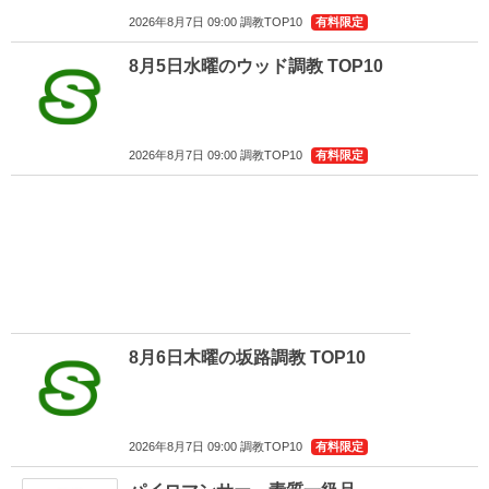
2026年8月7日 09:00 調教TOP10
有料限定
8月5日水曜のウッド調教 TOP10
2026年8月7日 09:00 調教TOP10
有料限定
8月6日木曜の坂路調教 TOP10
2026年8月7日 09:00 調教TOP10
有料限定