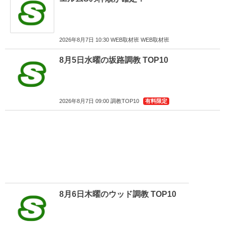
2026年8月7日 10:30 WEB取材班 WEB取材班
8月5日水曜の坂路調教 TOP10
2026年8月7日 09:00 調教TOP10
有料限定
8月6日木曜のウッド調教 TOP10