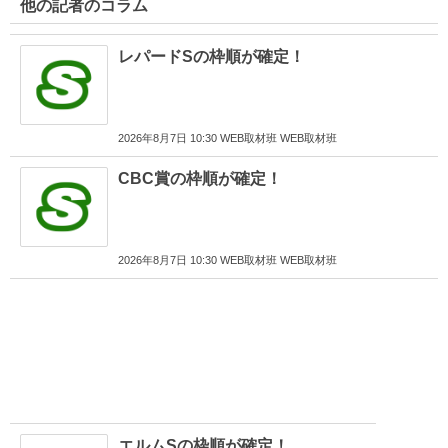
他の記者のコラム
レパードSの枠順が確定！
2026年8月7日 10:30 WEB取材班 WEB取材班
CBC賞の枠順が確定！
2026年8月7日 10:30 WEB取材班 WEB取材班
エルムSの枠順が確定！