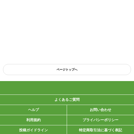
ページトップへ
よくあるご質問
ヘルプ
お問い合わせ
利用規約
プライバシーポリシー
投稿ガイドライン
特定商取引法に基づく表記