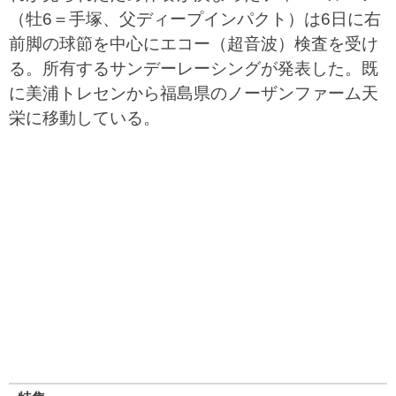
（牡6＝手塚、父ディープインパクト）は6日に右
前脚の球節を中心にエコー（超音波）検査を受け
る。所有するサンデーレーシングが発表した。既
に美浦トレセンから福島県のノーザンファーム天
栄に移動している。