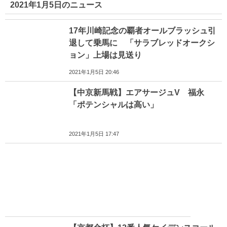
2021年1月5日のニュース
17年川崎記念の覇者オールブラッシュ引
退して乗馬に 「サラブレッドオークシ
ョン」上場は見送り
2021年1月5日 20:46
【中京新馬戦】エアサージュV 福永
「ポテンシャルは高い」
2021年1月5日 17:47