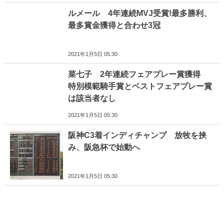
ルメール 4年連続MVJ受賞!最多勝利、
最多賞金獲得と合わせ3冠
2021年1月5日 05:30
菜七子 2年連続フェアプレー賞獲得
特別模範騎手賞とベストフェアプレー賞
は該当者なし
2021年1月5日 05:30
阪神C3着インディチャンプ 放牧を挟
み、阪急杯で始動へ
2021年1月5日 05:30