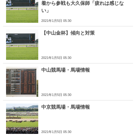
着から参戦も大久保師「疲れは感じな
い」
2021年1月5日 05:30
【中山金杯】傾向と対策
2021年1月5日 05:30
中山競馬場・馬場情報
2021年1月5日 05:30
中京競馬場・馬場情報
2021年1月5日 05:30