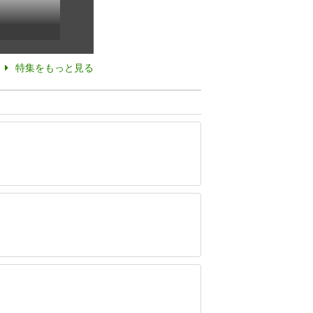
特集をもっと見る