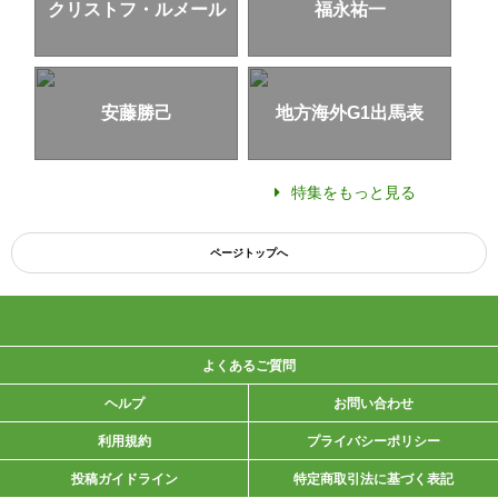
クリストフ・ルメール
福永祐一
安藤勝己
地方海外G1出馬表
特集をもっと見る
ページトップへ
よくあるご質問
ヘルプ
お問い合わせ
利用規約
プライバシーポリシー
投稿ガイドライン
特定商取引法に基づく表記