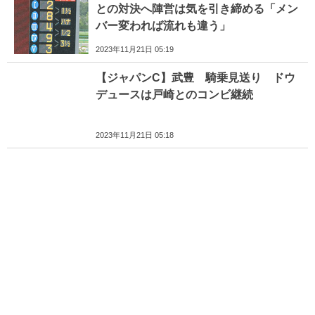
との対決へ陣営は気を引き締める「メン
バー変われば流れも違う」
2023年11月21日 05:19
【ジャパンC】武豊 騎乗見送り ドウ
デュースは戸崎とのコンビ継続
2023年11月21日 05:18