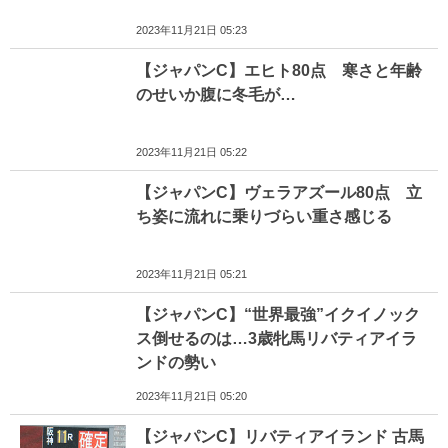
2023年11月21日 05:23
【ジャパンC】エヒト80点 寒さと年齢
のせいか腹に冬毛が…
2023年11月21日 05:22
【ジャパンC】ヴェラアズール80点 立
ち姿に流れに乗りづらい重さ感じる
2023年11月21日 05:21
【ジャパンC】“世界最強”イクイノック
ス倒せるのは…3歳牝馬リバティアイラ
ンドの勢い
2023年11月21日 05:20
【ジャパンC】リバティアイランド 古馬