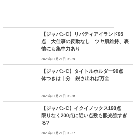
【ジャパンC】リバティアイランド95
点 大仕事の反動なし ツヤ肌維持、表
情にも集中力あり
2023年11月21日 05:29
【ジャパンC】タイトルホルダー90点
体つきは十分 鋭さ出れば万全
2023年11月21日 05:28
【ジャパンC】イクイノックス190点
限りなく200点に近い点数も眼光強すぎ
る?
2023年11月21日 05:27