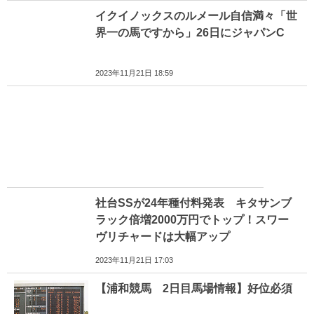
イクイノックスのルメール自信満々「世
界一の馬ですから」26日にジャパンC
2023年11月21日 18:59
社台SSが24年種付料発表 キタサンブ
ラック倍増2000万円でトップ！スワー
ヴリチャードは大幅アップ
2023年11月21日 17:03
【浦和競馬 2日目馬場情報】好位必須