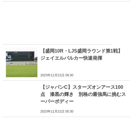
【盛岡10R・LJS盛岡ラウンド第1戦】
ジェイエルバルカー快速発揮
2023年11月21日 09:30
【ジャパンC】スターズオンアース100
点 漆黒の輝き 別格の最強馬に挑むス
ーパーボディー
2023年11月21日 05:30