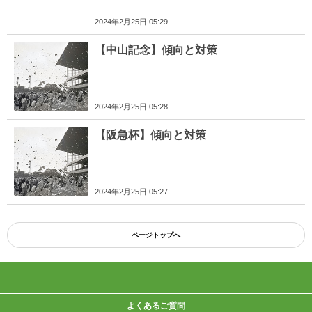
2024年2月25日 05:29
【中山記念】傾向と対策
2024年2月25日 05:28
【阪急杯】傾向と対策
2024年2月25日 05:27
ページトップへ
よくあるご質問