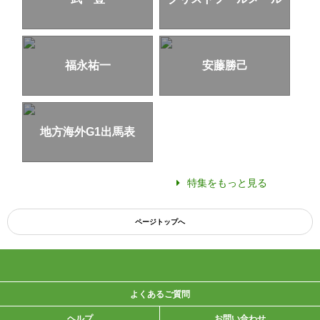
福永祐一
安藤勝己
地方海外G1出馬表
特集をもっと見る
ページトップへ
よくあるご質問
ヘルプ
お問い合わせ