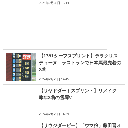
2024年2月25日 15:14
【1351ターフスプリント】ララクリス
ティーヌ ラストランで日本馬最先着の
2着
2024年2月25日 14:45
【リヤドダートスプリント】リメイク
昨年3着の雪辱V
2024年2月25日 14:39
【サウジダービー】「ウマ娘」藤田晋オ