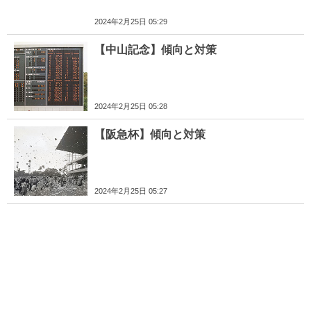
2024年2月25日 05:29
【中山記念】傾向と対策
2024年2月25日 05:28
【阪急杯】傾向と対策
2024年2月25日 05:27