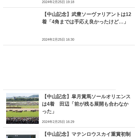
2024年2月25日 19:18
【中山記念】武豊ソーヴァリアントは12
着「4角までは手応え良かったけど…」
2024年2月25日 16:30
【中山記念】皐月賞馬ソールオリエンス
は4着 田辺「前が残る展開も合わなか
った」
2024年2月25日 16:29
【中山記念】マテンロウスカイ重賞初制