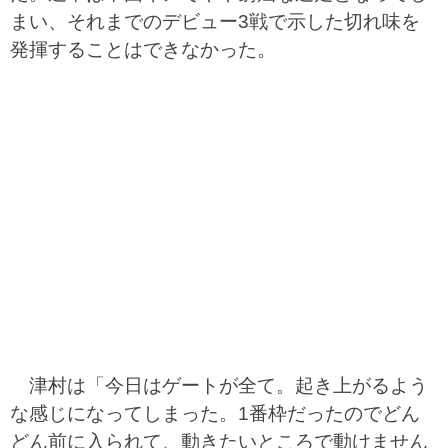
まい、それまでのデビュー3戦で示した切れ味を
発揮することはできなかった。
津村は「今日はゲートが全て。起き上がるよう
な感じになってしまった。1番枠だったのでどん
どん前に入られて、動きたいところで動けません