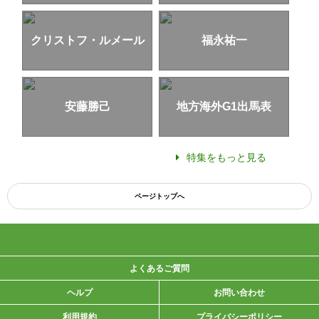
クリストフ・ルメール
福永祐一
安藤勝己
地方海外G1出馬表
特集をもっと見る
ページトップへ
よくあるご質問
ヘルプ
お問い合わせ
利用規約
プライバシーポリシー