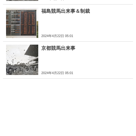
福島競馬出来事＆制裁
2024年4月22日 05:01
京都競馬出来事
2024年4月22日 05:01