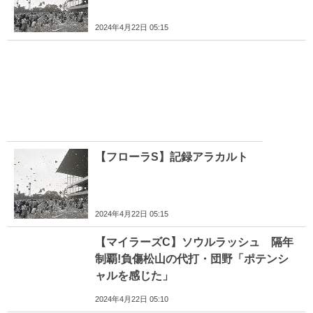
2024年4月22日 05:15
【フローラS】記録アラカルト
2024年4月22日 05:15
【マイラーズC】ソウルラッシュ 隔年
制覇!負傷松山の代打・団野「ポテンシ
ャルを感じた」
2024年4月22日 05:10