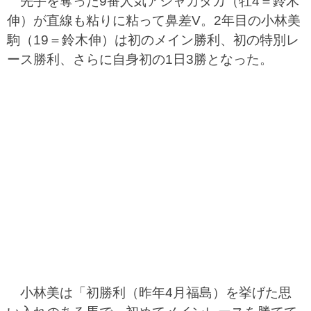
先手を奪った9番人気アシャカタカ（牡4＝鈴木
伸）が直線も粘りに粘って鼻差V。2年目の小林美
駒（19＝鈴木伸）は初のメイン勝利、初の特別レ
ース勝利、さらに自身初の1日3勝となった。
小林美は「初勝利（昨年4月福島）を挙げた思