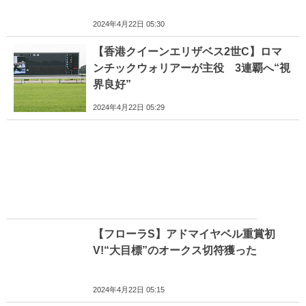
2024年4月22日 05:30
【香港クイーンエリザベス2世C】ロマ
ンチックウォリアーが主役 3連覇へ“視
界良好”
2024年4月22日 05:29
【フローラS】アドマイヤベル重賞初
V!“大目標”のオークス切符獲った
2024年4月22日 05:15