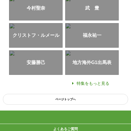
今村聖奈
武 豊
クリストフ・ルメール
福永祐一
安藤勝己
地方海外G1出馬表
特集をもっと見る
ページトップへ
よくあるご質問