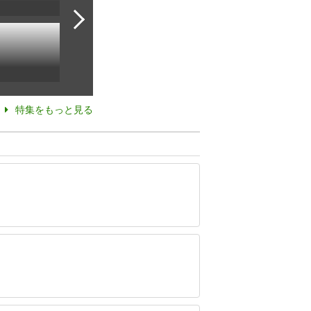
特集をもっと見る