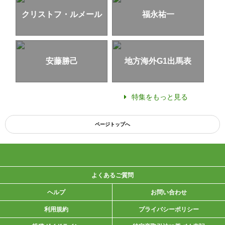
クリストフ・ルメール
福永祐一
安藤勝己
地方海外G1出馬表
特集をもっと見る
ページトップへ
よくあるご質問
ヘルプ
お問い合わせ
利用規約
プライバシーポリシー