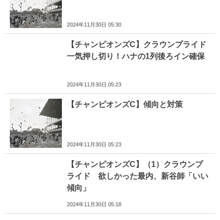
2024年11月30日 05:30
【チャンピオンズC】クラウンプライド
一気押し切り！ハナの1列後ろイン確保
2024年11月30日 05:23
【チャンピオンズC】傾向と対策
2024年11月30日 05:23
【チャンピオンズC】（1）クラウンプ
ライド 欲しかった最内、新谷師「いい
傾向」
2024年11月30日 05:18