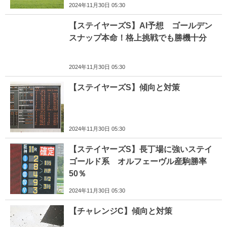
2024年11月30日 05:30
【ステイヤーズS】AI予想 ゴールデン
スナップ本命！格上挑戦でも勝機十分
2024年11月30日 05:30
【ステイヤーズS】傾向と対策
2024年11月30日 05:30
【ステイヤーズS】長丁場に強いステイ
ゴールド系 オルフェーヴル産駒勝率
50％
2024年11月30日 05:30
【チャレンジC】傾向と対策