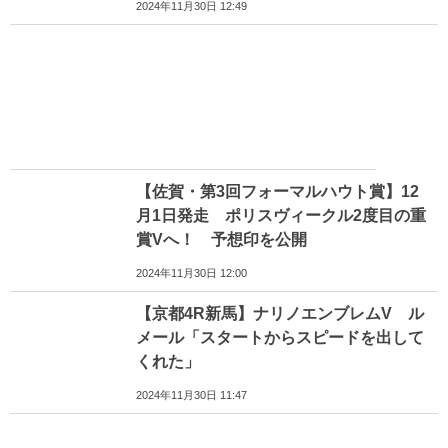
2024年11月30日 12:49
【佐賀・第3回フォーマルハウト賞】12
月1日発走 ポリスヴィークル2度目の重
賞Vへ！ 予想印を公開
2024年11月30日 12:00
【京都4R新馬】ナリノエンブレムV ル
メール「スタートからスピードを出して
くれた」
2024年11月30日 11:47