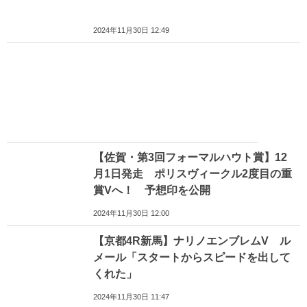
2024年11月30日 12:49
【佐賀・第3回フォーマルハウト賞】12
月1日発走 ポリスヴィークル2度目の重
賞Vへ！ 予想印を公開
2024年11月30日 12:00
【京都4R新馬】ナリノエンブレムV ル
メール「スタートからスピードを出して
くれた」
2024年11月30日 11:47