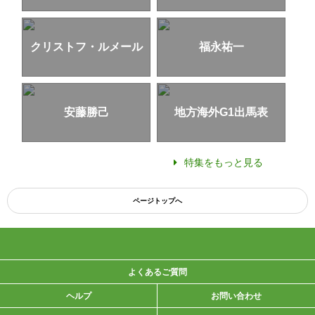
クリストフ・ルメール
福永祐一
安藤勝己
地方海外G1出馬表
特集をもっと見る
ページトップへ
よくあるご質問
ヘルプ
お問い合わせ