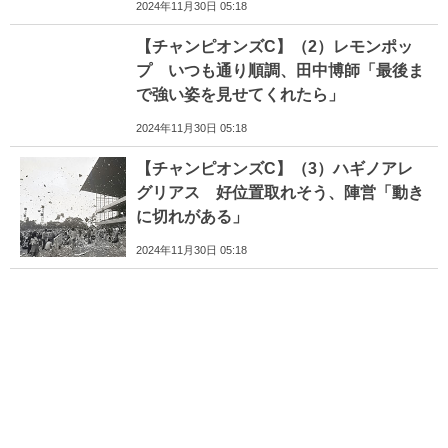
2024年11月30日 05:18
【チャンピオンズC】（2）レモンポッ
プ いつも通り順調、田中博師「最後ま
で強い姿を見せてくれたら」
2024年11月30日 05:18
【チャンピオンズC】（3）ハギノアレ
グリアス 好位置取れそう、陣営「動き
に切れがある」
2024年11月30日 05:18