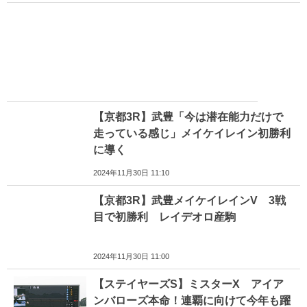
【京都3R】武豊「今は潜在能力だけで
走っている感じ」メイケイレイン初勝利
に導く
2024年11月30日 11:10
【京都3R】武豊メイケイレインV 3戦
目で初勝利 レイデオロ産駒
2024年11月30日 11:00
【ステイヤーズS】ミスターX アイア
ンバローズ本命！連覇に向けて今年も躍