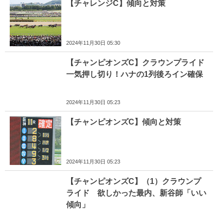
【チャレンジC】傾向と対策
2024年11月30日 05:30
【チャンピオンズC】クラウンプライド
一気押し切り！ハナの1列後ろイン確保
2024年11月30日 05:23
【チャンピオンズC】傾向と対策
2024年11月30日 05:23
【チャンピオンズC】（1）クラウンプ
ライド 欲しかった最内、新谷師「いい
傾向」