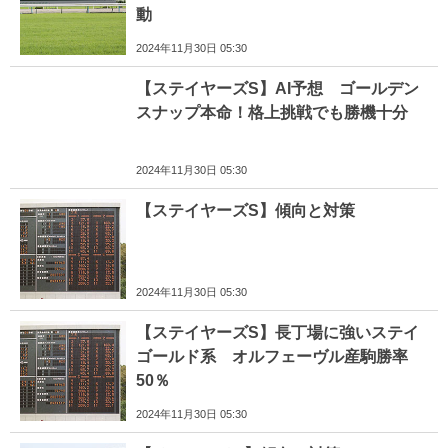
動
2024年11月30日 05:30
【ステイヤーズS】AI予想 ゴールデン
スナップ本命！格上挑戦でも勝機十分
2024年11月30日 05:30
【ステイヤーズS】傾向と対策
2024年11月30日 05:30
【ステイヤーズS】長丁場に強いステイ
ゴールド系 オルフェーヴル産駒勝率
50％
2024年11月30日 05:30