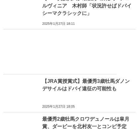
ルヴィニア 木村師「状況許せばドバイ
シーマクラシックに」
2025年1月27日 18:11
【JRA賞授賞式】最優秀3歳牡馬ダノン
デサイルはドバイ遠征の可能性も
2025年1月27日 18:05
最優秀2歳牡馬クロワデュノールは皐月
賞、ダービーを北村友一とコンビ予定