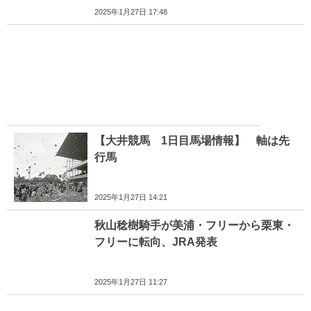
2025年1月27日 17:48
【大井競馬 1日目馬場情報】 軸は先
行馬
2025年1月27日 14:21
秋山稔樹騎手が美浦・フリーから栗東・
フリーに転向、JRA発表
2025年1月27日 11:27