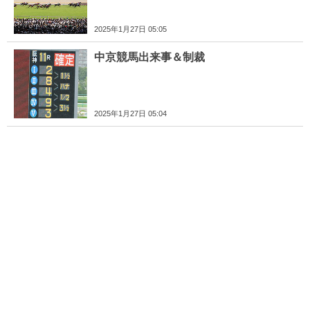
2025年1月27日 05:05
中京競馬出来事＆制裁
2025年1月27日 05:04