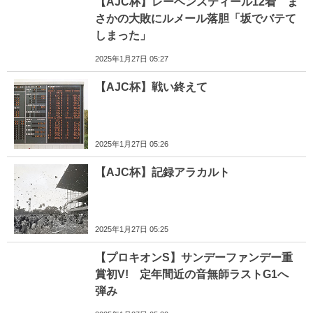
【AJC杯】レーベンスティール12着 ま
さかの大敗にルメール落胆「坂でバテて
しまった」
2025年1月27日 05:27
【AJC杯】戦い終えて
2025年1月27日 05:26
【AJC杯】記録アラカルト
2025年1月27日 05:25
【プロキオンS】サンデーファンデー重
賞初V! 定年間近の音無師ラストG1へ
弾み