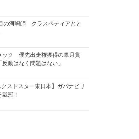
年目の河嶋師 クラスペディアとと
へ
ラック 優先出走権獲得の皐月賞
「反動はなく問題はない」
・ネクストスター東日本】ガバナビリ
そ戴冠！