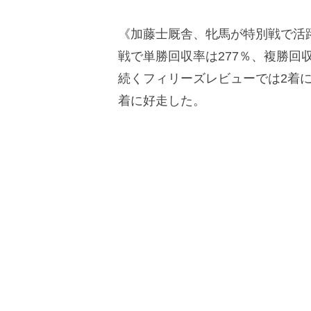
《加藤士厩舎、牝馬が特別戦で活躍
戦で単勝回収率は277％、複勝回収
続くフィリーズレビューでは2着
着に好走した。