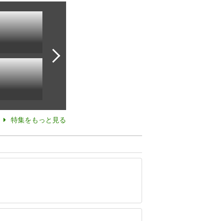
特集をもっと見る