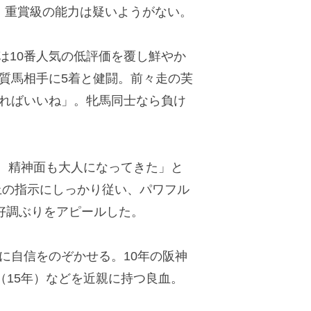
。重賞級の能力は疑いようがない。
は10番人気の低評価を覆し鮮やか
質馬相手に5着と健闘。前々走の芙
れればいいね」。牝馬同士なら負け
、精神面も大人になってきた」と
上の指示にしっかり従い、パワフル
好調ぶりをアピールした。
に自信をのぞかせる。10年の阪神
（15年）などを近親に持つ良血。