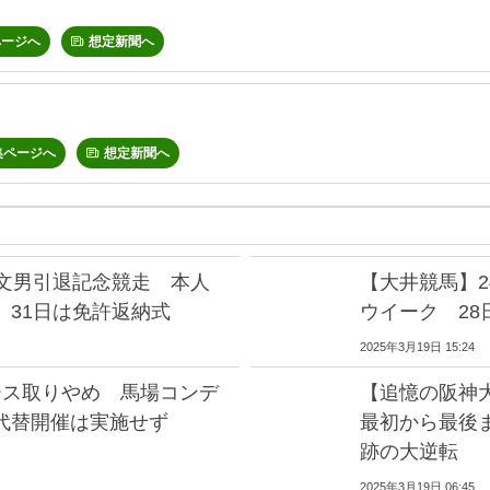
ページへ
想定新聞へ
集ページへ
想定新聞へ
場文男引退記念競走 本人
【大井競馬】2
 31日は免許返納式
ウイーク 2
2025年3月19日 15:24
ース取りやめ 馬場コンデ
【追憶の阪神
代替開催は実施せず
最初から最後
跡の大逆転
2025年3月19日 06:45