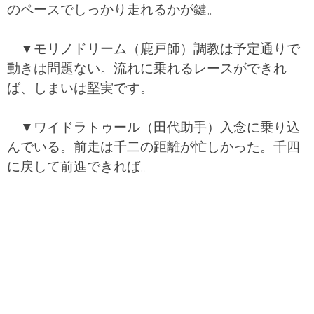
のペースでしっかり走れるかが鍵。
▼モリノドリーム（鹿戸師）調教は予定通りで
動きは問題ない。流れに乗れるレースができれ
ば、しまいは堅実です。
▼ワイドラトゥール（田代助手）入念に乗り込
んでいる。前走は千二の距離が忙しかった。千四
に戻して前進できれば。