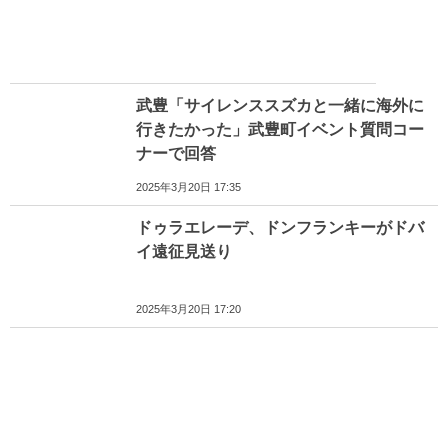
武豊「サイレンススズカと一緒に海外に
行きたかった」武豊町イベント質問コー
ナーで回答
2025年3月20日 17:35
ドゥラエレーデ、ドンフランキーがドバ
イ遠征見送り
2025年3月20日 17:20